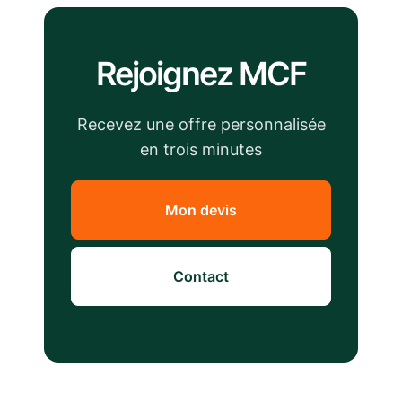
Rejoignez MCF
Recevez une offre personnalisée
en trois minutes
Mon devis
Contact