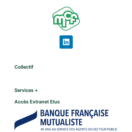
Collectif
Services +
Accès Extranet Elus