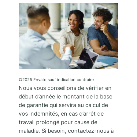
©2025 Envato sauf indication contraire
Nous vous conseillons de vérifier en
début d’année le montant de la base
de garantie qui servira au calcul de
vos indemnités, en cas d’arrêt de
travail prolongé pour cause de
maladie. Si besoin, contactez-nous à