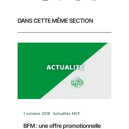
DANS CETTE MÊME SECTION
1 octobre 2018
Actualités MCF
BFM : une offre promotionnelle