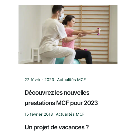
22 février 2023
Actualités MCF
Découvrez les nouvelles
prestations MCF pour 2023
15 février 2018
Actualités MCF
Un projet de vacances ?