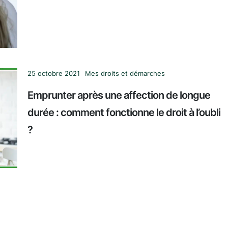
25 octobre 2021
Mes droits et démarches
Emprunter après une affection de longue
durée : comment fonctionne le droit à l’oubli
?