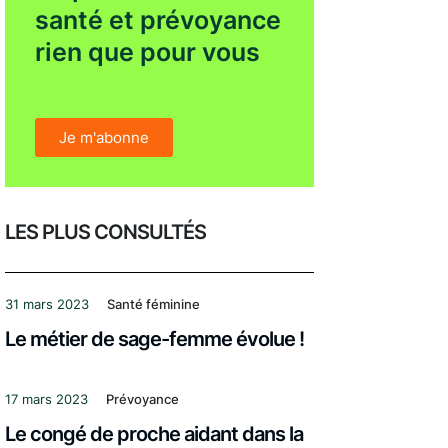
santé et prévoyance
rien que pour vous
Je m'abonne
LES PLUS CONSULTÉS
31 mars 2023
Santé féminine
Le métier de sage-femme évolue !
17 mars 2023
Prévoyance
Le congé de proche aidant dans la