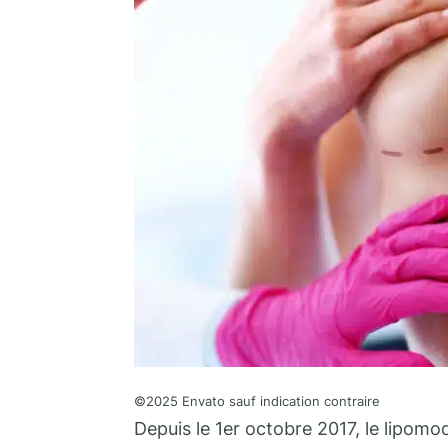
©2025 Envato sauf indication contraire
Depuis le 1er octobre 2017, le lipomo