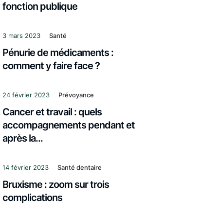
fonction publique
3 mars 2023
Santé
Pénurie de médicaments :
comment y faire face ?
24 février 2023
Prévoyance
Cancer et travail : quels
accompagnements pendant et
après la...
14 février 2023
Santé dentaire
Bruxisme : zoom sur trois
complications