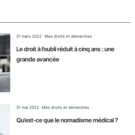
31 mars 2022
Mes droits et démarches
Le droit à l’oubli réduit à cinq ans : une
grande avancée
31 mai 2022
Mes droits et démarches
Qu’est-ce que le nomadisme médical ?