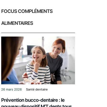
FOCUS COMPLÉMENTS
ALIMENTAIRES
26 mars 2026
Santé dentaire
Prévention bucco-dentaire : le
nouveau dispositif M’T dents tous