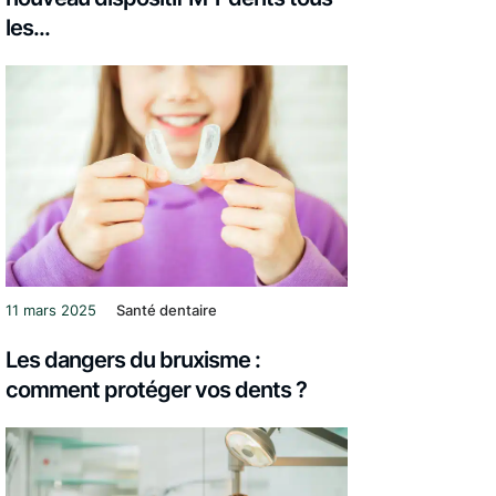
les...
11 mars 2025
Santé dentaire
Les dangers du bruxisme :
comment protéger vos dents ?