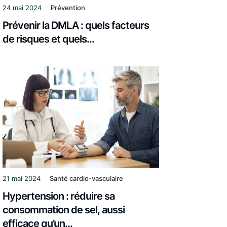
24 mai 2024
Prévention
Prévenir la DMLA : quels facteurs
de risques et quels...
21 mai 2024
Santé cardio-vasculaire
Hypertension : réduire sa
consommation de sel, aussi
efficace qu’un...