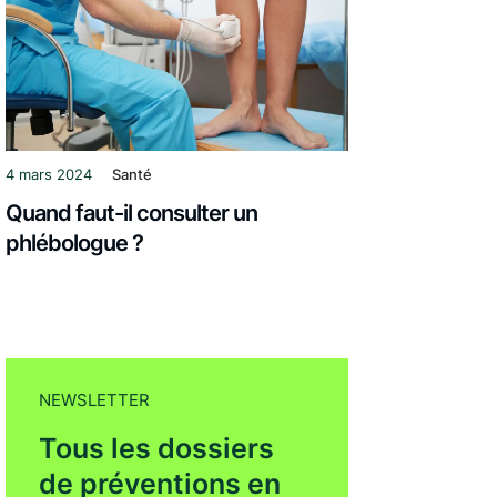
4 mars 2024
Santé
Quand faut-il consulter un
phlébologue ?
NEWSLETTER
Tous les dossiers
de préventions en