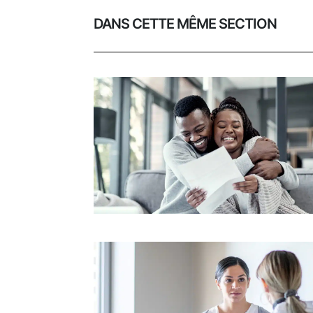
DANS CETTE MÊME SECTION