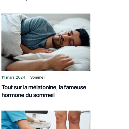
11 mars 2024
Sommeil
Tout sur la mélatonine, la fameuse
hormone du sommeil