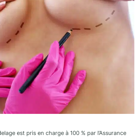
delage est pris en charge à 100 % par l’Assurance