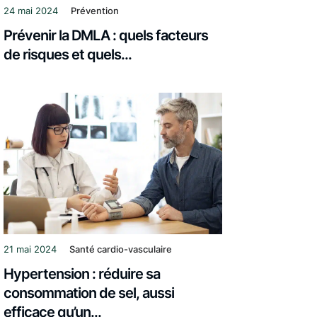
24 mai 2024
Prévention
Prévenir la DMLA : quels facteurs
de risques et quels...
21 mai 2024
Santé cardio-vasculaire
Hypertension : réduire sa
consommation de sel, aussi
efficace qu’un...