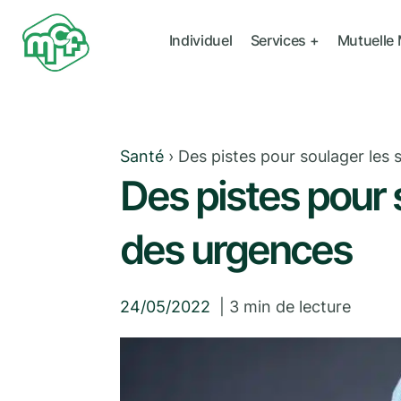
Individuel
Services +
Mutuelle
Santé
›
Des pistes pour soulager les 
Des pistes pour 
des urgences
24/05/2022
|
3
min de lecture