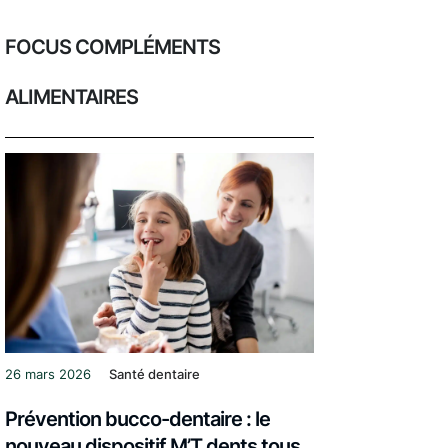
FOCUS COMPLÉMENTS
ALIMENTAIRES
26 mars 2026
Santé dentaire
Prévention bucco-dentaire : le
nouveau dispositif M’T dents tous