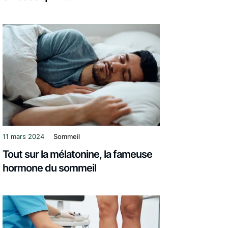
11 mars 2024
Sommeil
Tout sur la mélatonine, la fameuse
hormone du sommeil