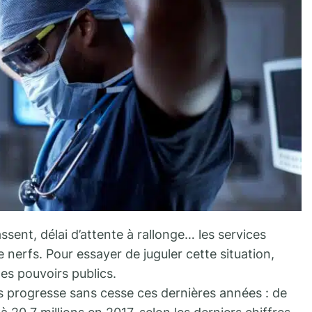
ssent, délai d’attente à rallonge… les services
 nerfs. Pour essayer de juguler cette situation,
les pouvoirs publics.
progresse sans cesse ces dernières années : de