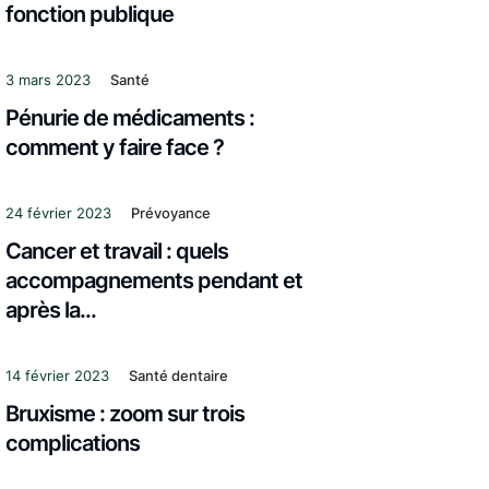
fonction publique
3 mars 2023
Santé
Pénurie de médicaments :
comment y faire face ?
24 février 2023
Prévoyance
Cancer et travail : quels
accompagnements pendant et
après la...
14 février 2023
Santé dentaire
Bruxisme : zoom sur trois
complications