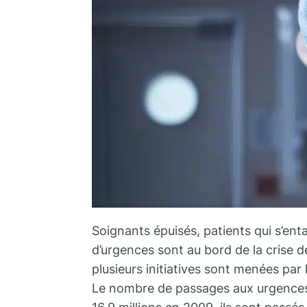
Soignants épuisés, patients qui s’enta
d’urgences sont au bord de la crise de
plusieurs initiatives sont menées par 
Le nombre de passages aux urgences 