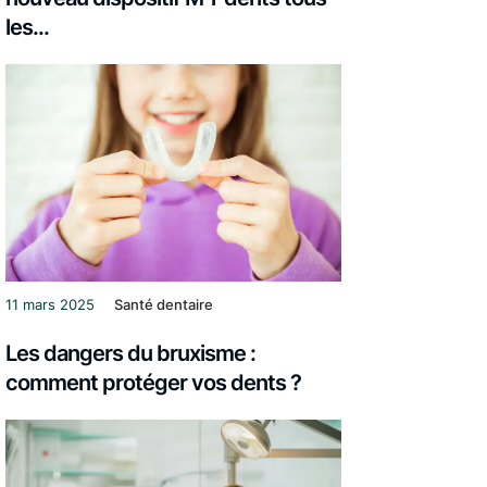
les...
11 mars 2025
Santé dentaire
Les dangers du bruxisme :
comment protéger vos dents ?