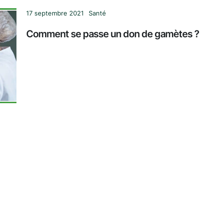
17 septembre 2021
Santé
Comment se passe un don de gamètes ?