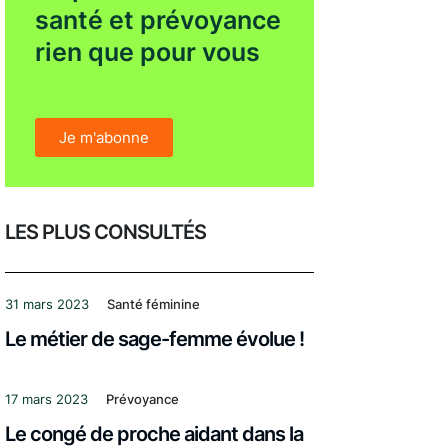
santé et prévoyance
rien que pour vous
Je m'abonne
LES PLUS CONSULTÉS
31 mars 2023
Santé féminine
Le métier de sage-femme évolue !
17 mars 2023
Prévoyance
Le congé de proche aidant dans la