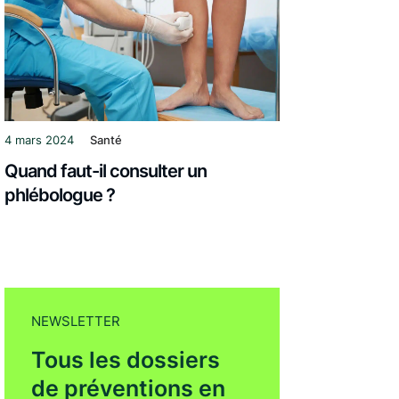
4 mars 2024
Santé
Quand faut-il consulter un
phlébologue ?
NEWSLETTER
Tous les dossiers
de préventions en