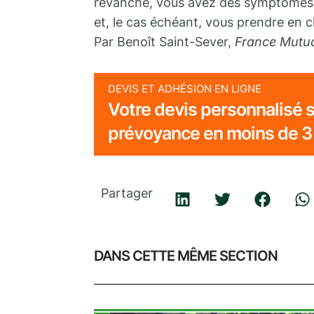
revanche, vous avez des symptômes in
et, le cas échéant, vous prendre en 
Par Benoît Saint-Sever,
France Mutua
DEVIS ET ADHÉSION EN LIGNE
Votre devis personnalisé s
prévoyance en moins de 3
Partager
DANS CETTE MÊME SECTION