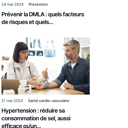
24 mai 2024
Prévention
Prévenir la DMLA : quels facteurs
de risques et quels...
21 mai 2024
Santé cardio-vasculaire
Hypertension : réduire sa
consommation de sel, aussi
efficace qu’un...