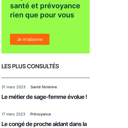
santé et prévoyance
rien que pour vous
Je m'abonne
LES PLUS CONSULTÉS
31 mars 2023
Santé féminine
Le métier de sage-femme évolue !
17 mars 2023
Prévoyance
Le congé de proche aidant dans la