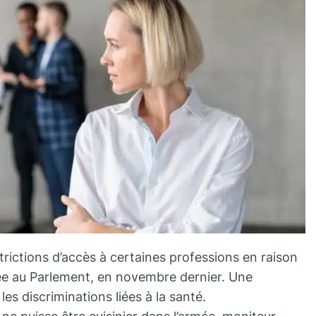
strictions d’accès à certaines professions en raison
ée au Parlement, en novembre dernier. Une
es discriminations liées à la santé.