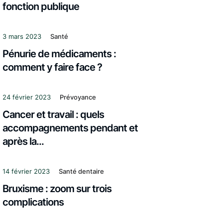
fonction publique
3 mars 2023
Santé
Pénurie de médicaments :
comment y faire face ?
24 février 2023
Prévoyance
Cancer et travail : quels
accompagnements pendant et
après la...
14 février 2023
Santé dentaire
Bruxisme : zoom sur trois
complications