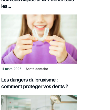
les...
11 mars 2025
Santé dentaire
Les dangers du bruxisme :
comment protéger vos dents ?