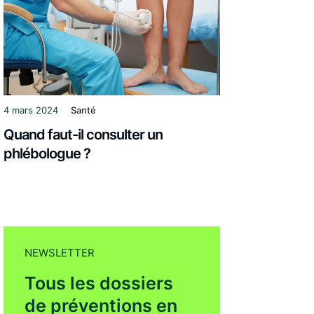
4 mars 2024
Santé
Quand faut-il consulter un
phlébologue ?
NEWSLETTER
Tous les dossiers
de préventions en