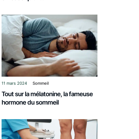
11 mars 2024
Sommeil
Tout sur la mélatonine, la fameuse
hormone du sommeil