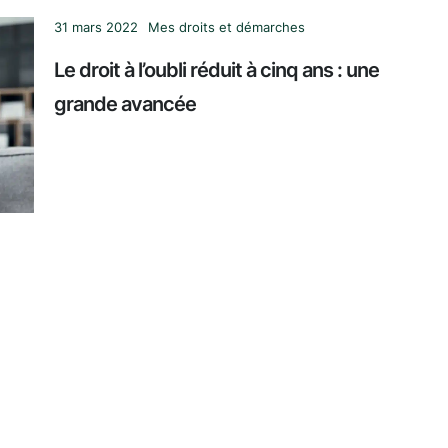
31 mars 2022
Mes droits et démarches
Le droit à l’oubli réduit à cinq ans : une
grande avancée