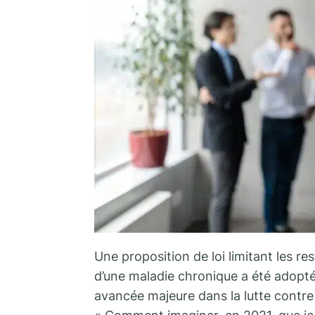
Une proposition de loi limitant les re
d’une maladie chronique a été adopt
avancée majeure dans la lutte contre l