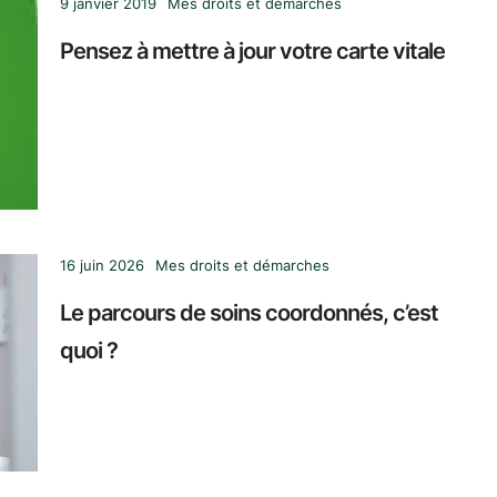
9 janvier 2019
Mes droits et démarches
Pensez à mettre à jour votre carte vitale
16 juin 2026
Mes droits et démarches
Le parcours de soins coordonnés, c’est
quoi ?