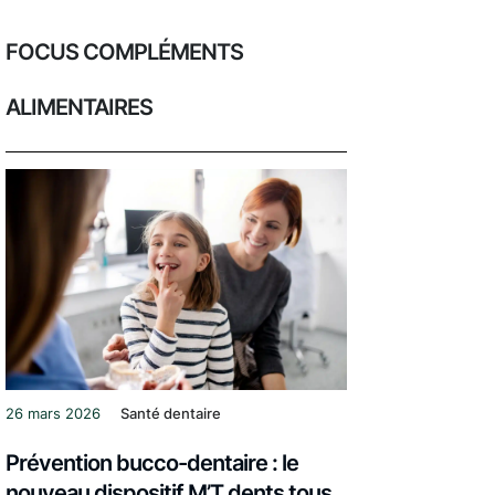
FOCUS COMPLÉMENTS
ALIMENTAIRES
26 mars 2026
Santé dentaire
Prévention bucco-dentaire : le
nouveau dispositif M’T dents tous