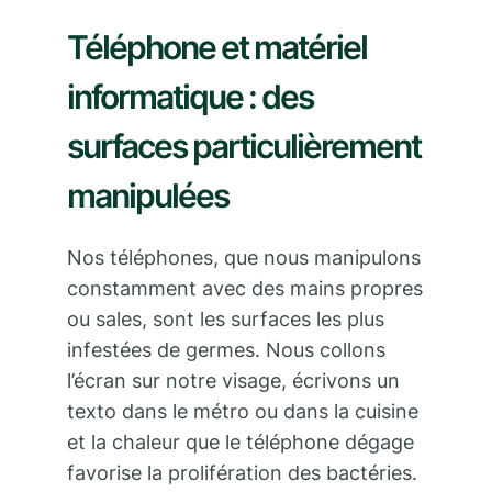
Téléphone et matériel
informatique : des
surfaces particulièrement
manipulées
Nos téléphones, que nous manipulons
constamment avec des mains propres
ou sales, sont les surfaces les plus
infestées de germes. Nous collons
l’écran sur notre visage, écrivons un
texto dans le métro ou dans la cuisine
et la chaleur que le téléphone dégage
favorise la prolifération des bactéries.