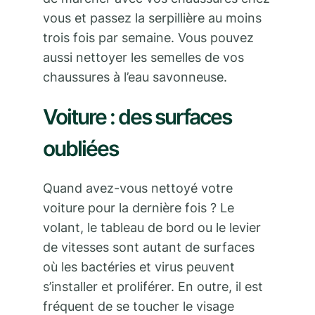
vous et passez la serpillière au moins
trois fois par semaine. Vous pouvez
aussi nettoyer les semelles de vos
chaussures à l’eau savonneuse.
Voiture : des surfaces
oubliées
Quand avez-vous nettoyé votre
voiture pour la dernière fois ? Le
volant, le tableau de bord ou le levier
de vitesses sont autant de surfaces
où les bactéries et virus peuvent
s’installer et proliférer. En outre, il est
fréquent de se toucher le visage