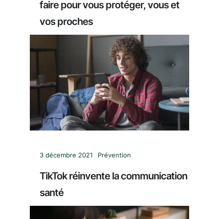
faire pour vous protéger, vous et
vos proches
3 décembre 2021
Prévention
TikTok réinvente la communication
santé