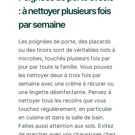
: à nettoyer plusieurs fois
par semaine
Les poignées de porte, des placards
ou des tiroirs sont de véritables nids à
microbes, touchés plusieurs fois par
jour par toute la famille. Vous pouvez
les nettoyer deux à trois fois par
semaine avec une crème à récurer ou
une lingette désinfectante. Pensez à
nettoyer tous les recoins que vous
touchez régulièrement, en particulier
en cuisine et dans la salle de bain.
Faites aussi attention aux sols. Evitez
de marcher avec vos chaussures chez