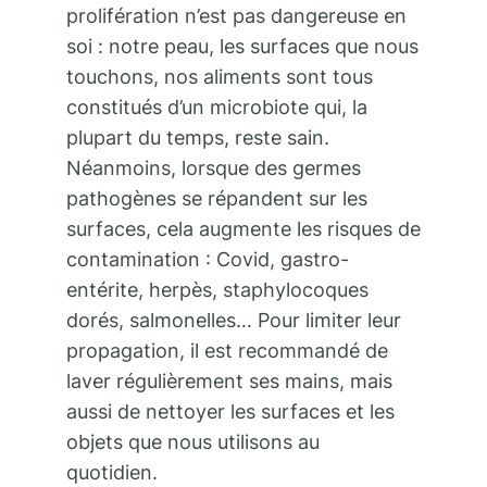
prolifération n’est pas dangereuse en
soi : notre peau, les surfaces que nous
touchons, nos aliments sont tous
constitués d’un microbiote qui, la
plupart du temps, reste sain.
Néanmoins, lorsque des germes
pathogènes se répandent sur les
surfaces, cela augmente les risques de
contamination : Covid, gastro-
entérite, herpès, staphylocoques
dorés, salmonelles… Pour limiter leur
propagation, il est recommandé de
laver régulièrement ses mains, mais
aussi de nettoyer les surfaces et les
objets que nous utilisons au
quotidien.