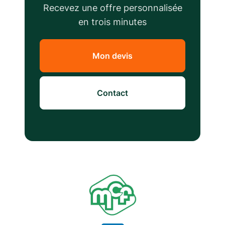
Recevez une offre personnalisée
en trois minutes
Mon devis
Contact