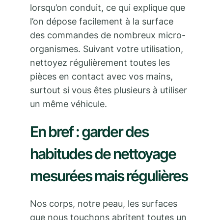
lorsqu’on conduit, ce qui explique que
l’on dépose facilement à la surface
des commandes de nombreux micro-
organismes. Suivant votre utilisation,
nettoyez régulièrement toutes les
pièces en contact avec vos mains,
surtout si vous êtes plusieurs à utiliser
un même véhicule.
En bref : garder des
habitudes de nettoyage
mesurées mais régulières
Nos corps, notre peau, les surfaces
que nous touchons abritent toutes un