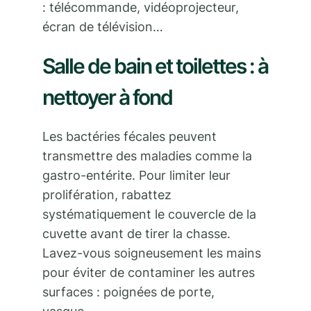
: télécommande, vidéoprojecteur,
écran de télévision…
Salle de bain et toilettes : à
nettoyer à fond
Les bactéries fécales peuvent
transmettre des maladies comme la
gastro-entérite. Pour limiter leur
prolifération, rabattez
systématiquement le couvercle de la
cuvette avant de tirer la chasse.
Lavez-vous soigneusement les mains
pour éviter de contaminer les autres
surfaces : poignées de porte,