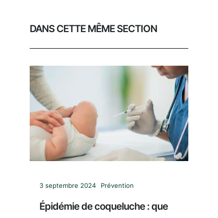
DANS CETTE MÊME SECTION
3 septembre 2024
Prévention
Épidémie de coqueluche : que