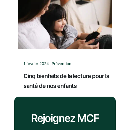
1 février 2024
Prévention
Cinq bienfaits de la lecture pour la
santé de nos enfants
Rejoignez MCF