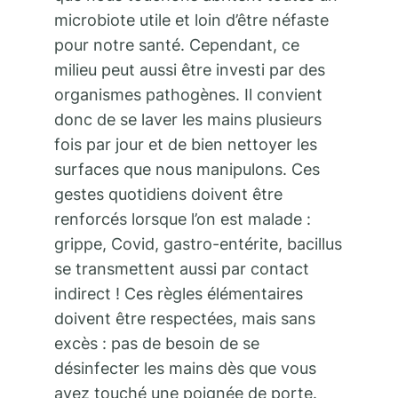
microbiote utile et loin d’être néfaste
pour notre santé. Cependant, ce
milieu peut aussi être investi par des
organismes pathogènes. Il convient
donc de se laver les mains plusieurs
fois par jour et de bien nettoyer les
surfaces que nous manipulons. Ces
gestes quotidiens doivent être
renforcés lorsque l’on est malade :
grippe, Covid, gastro-entérite, bacillus
se transmettent aussi par contact
indirect ! Ces règles élémentaires
doivent être respectées, mais sans
excès : pas de besoin de se
désinfecter les mains dès que vous
avez touché une poignée de porte.