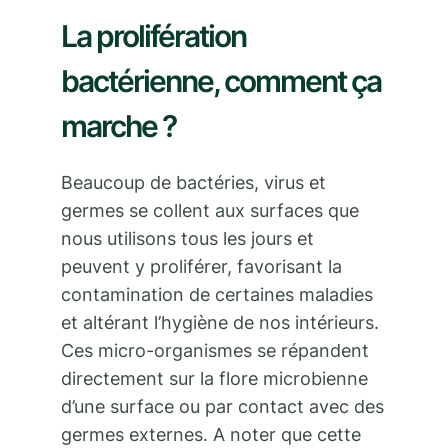
La prolifération
bactérienne, comment ça
marche ?
Beaucoup de bactéries, virus et
germes se collent aux surfaces que
nous utilisons tous les jours et
peuvent y proliférer, favorisant la
contamination de certaines maladies
et altérant l’hygiène de nos intérieurs.
Ces micro-organismes se répandent
directement sur la flore microbienne
d’une surface ou par contact avec des
germes externes. A noter que cette