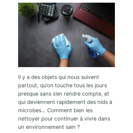
Il y a des objets qui nous suivent
partout, qu’on touche tous les jours
presque sans s’en rendre compte, et
qui deviennent rapidement des nids à
microbes… Comment bien les
nettoyer pour continuer à vivre dans
un environnement sain ?