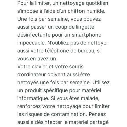
Pour la limiter, un nettoyage quotidien
s’impose à l’aide d’un chiffon humide.
Une fois par semaine, vous pouvez
aussi passer un coup de lingette
désinfectante pour un smartphone
impeccable. N’oubliez pas de nettoyer
aussi votre téléphone de bureau, si
vous en avez un.
Votre clavier et votre souris
d’ordinateur doivent aussi être
nettoyés une fois par semaine. Utilisez
un produit spécifique pour matériel
informatique. Si vous êtes malade,
renforcez votre nettoyage pour limiter
les risques de contamination. Pensez
aussi à désinfecter le matériel partagé