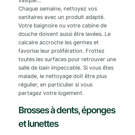
vasque…
Chaque semaine, nettoyez vos
sanitaires avec un produit adapté.
Votre baignoire ou votre cabine de
douche doivent aussi être lavées. Le
calcaire accroche les germes et
favorise leur prolifération. Frottez
toutes les surfaces pour retrouver une
salle de bain impeccable. Si vous êtes
malade, le nettoyage doit être plus
régulier, en particulier si vous
partagez votre logement.
Brosses à dents, éponges
et lunettes