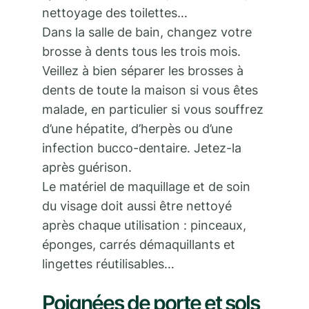
nettoyage des toilettes…
Dans la salle de bain, changez votre
brosse à dents tous les trois mois.
Veillez à bien séparer les brosses à
dents de toute la maison si vous êtes
malade, en particulier si vous souffrez
d’une hépatite, d’herpès ou d’une
infection bucco-dentaire. Jetez-la
après guérison.
Le matériel de maquillage et de soin
du visage doit aussi être nettoyé
après chaque utilisation : pinceaux,
éponges, carrés démaquillants et
lingettes réutilisables…
Poignées de porte et sols