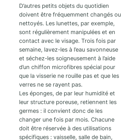
D’autres petits objets du quotidien
doivent être fréquemment changés ou
nettoyés. Les lunettes, par exemple,
sont régulièrement manipulées et en
contact avec le visage. Trois fois par
semaine, lavez-les à l’eau savonneuse
et séchez-les soigneusement à l’aide
d’un chiffon microfibres spécial pour
que la visserie ne rouille pas et que les
verres ne se rayent pas.
Les éponges, de par leur humidité et
leur structure poreuse, retiennent les
germes : il convient donc de les
changer une fois par mois. Chacune
doit être réservée à des utilisations
spécifiques : vaisselle, salle de bain,