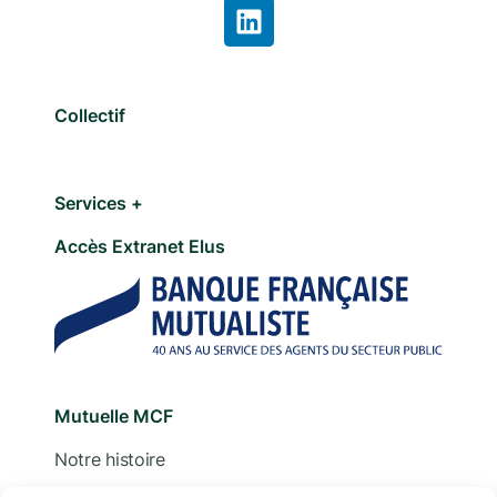
Collectif
Services +
Accès Extranet Elus
Mutuelle MCF
Notre histoire