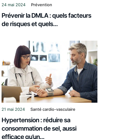
24 mai 2024
Prévention
Prévenir la DMLA : quels facteurs
de risques et quels...
21 mai 2024
Santé cardio-vasculaire
Hypertension : réduire sa
consommation de sel, aussi
efficace qu’un...