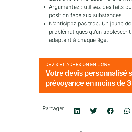
Argumentez : utilisez des faits ou
position face aux substances
N’anticipez pas trop. Un jeune d
problématiques qu’un adolescent 
adaptant à chaque âge.
DEVIS ET ADHÉSION EN LIGNE
Votre devis personnalisé s
prévoyance en moins de 3
Partager