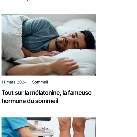
11 mars 2024
Sommeil
Tout sur la mélatonine, la fameuse
hormone du sommeil