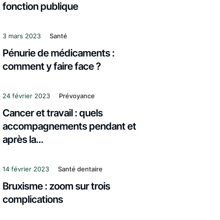
fonction publique
3 mars 2023
Santé
Pénurie de médicaments :
comment y faire face ?
24 février 2023
Prévoyance
Cancer et travail : quels
accompagnements pendant et
après la...
14 février 2023
Santé dentaire
Bruxisme : zoom sur trois
complications