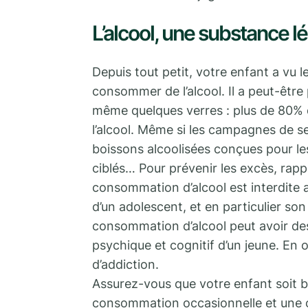
L’alcool, une substance 
Depuis tout petit, votre enfant a vu l
consommer de l’alcool. Il a peut-être 
même quelques verres : plus de 80%
l’alcool. Même si les campagnes de sens
boissons alcoolisées conçues pour le
ciblés… Pour prévenir les excès, rappel
consommation d’alcool est interdite 
d’un adolescent, et en particulier son 
consommation d’alcool peut avoir d
psychique et cognitif d’un jeune. En
d’addiction.
Assurez-vous que votre enfant soit bi
consommation occasionnelle et une