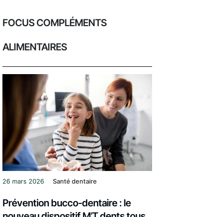
FOCUS COMPLÉMENTS
ALIMENTAIRES
26 mars 2026
Santé dentaire
Prévention bucco-dentaire : le
nouveau dispositif M’T dents tous