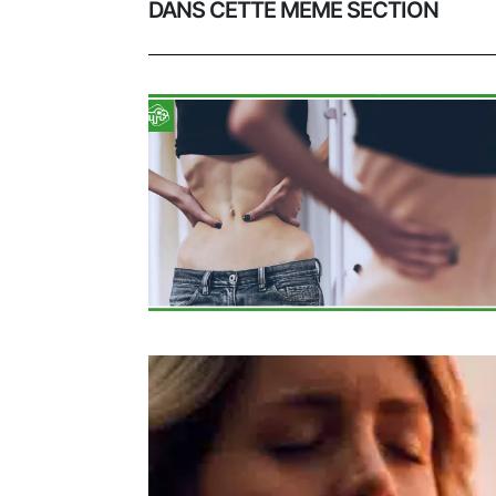
DANS CETTE MÊME SECTION