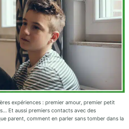
ères expériences : premier amour, premier petit
es… Et aussi premiers contacts avec des
 que parent, comment en parler sans tomber dans la