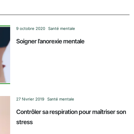
9 octobre 2020
Santé mentale
Soigner l’anorexie mentale
27 février 2019
Santé mentale
Contrôler sa respiration pour maîtriser son
stress