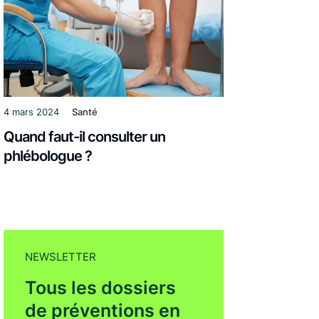
4 mars 2024
Santé
Quand faut-il consulter un
phlébologue ?
NEWSLETTER
Tous les dossiers
de préventions en