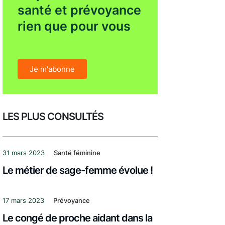
santé et prévoyance
rien que pour vous
Je m'abonne
LES PLUS CONSULTÉS
31 mars 2023
Santé féminine
Le métier de sage-femme évolue !
17 mars 2023
Prévoyance
Le congé de proche aidant dans la