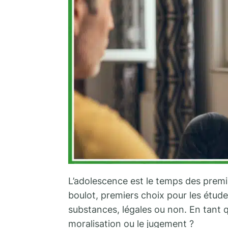
L’adolescence est le temps des premi
boulot, premiers choix pour les étud
substances, légales ou non. En tant
moralisation ou le jugement ?