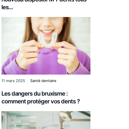
les...
11 mars 2025
Santé dentaire
Les dangers du bruxisme :
comment protéger vos dents ?