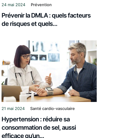
24 mai 2024
Prévention
Prévenir la DMLA : quels facteurs
de risques et quels...
21 mai 2024
Santé cardio-vasculaire
Hypertension : réduire sa
consommation de sel, aussi
efficace qu’un...