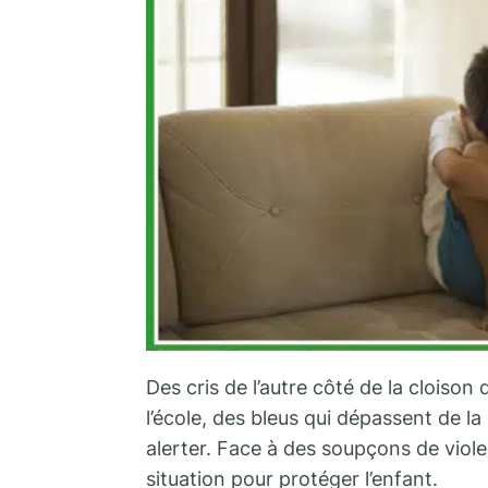
Des cris de l’autre côté de la cloiso
l’école, des bleus qui dépassent de l
alerter. Face à des soupçons de violenc
situation pour protéger l’enfant.