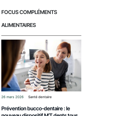
FOCUS COMPLÉMENTS
ALIMENTAIRES
26 mars 2026
Santé dentaire
Prévention bucco-dentaire : le
nouveau dispositif M’T dents tous