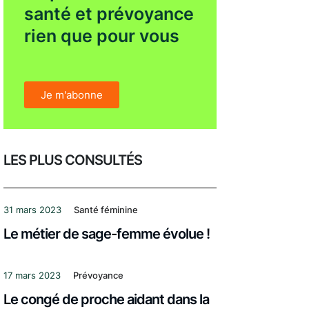
santé et prévoyance
rien que pour vous
Je m'abonne
LES PLUS CONSULTÉS
31 mars 2023
Santé féminine
Le métier de sage-femme évolue !
17 mars 2023
Prévoyance
Le congé de proche aidant dans la