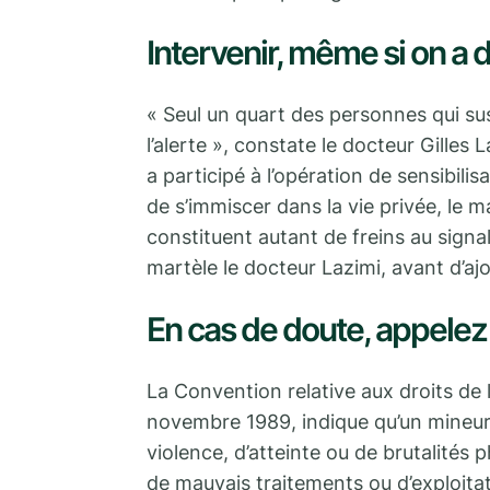
Intervenir, même si on a 
« Seul un quart des personnes qui s
l’alerte », constate le docteur Gilles 
a participé à l’opération de sensibili
de s’immiscer dans la vie privée, le
constituent autant de freins au signal
martèle le docteur Lazimi, avant d’ajo
En cas de doute, appelez 
La Convention relative aux droits de 
novembre 1989, indique qu’un mineur
violence, d’atteinte ou de brutalités
de mauvais traitements ou d’exploitat