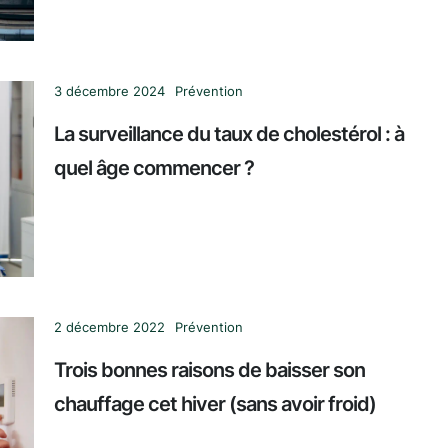
3 décembre 2024
Prévention
La surveillance du taux de cholestérol : à
quel âge commencer ?
2 décembre 2022
Prévention
Trois bonnes raisons de baisser son
chauffage cet hiver (sans avoir froid)