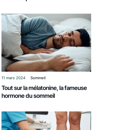
11 mars 2024
Sommeil
Tout sur la mélatonine, la fameuse
hormone du sommeil