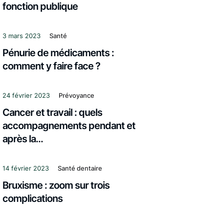
fonction publique
3 mars 2023
Santé
Pénurie de médicaments :
comment y faire face ?
24 février 2023
Prévoyance
Cancer et travail : quels
accompagnements pendant et
après la...
14 février 2023
Santé dentaire
Bruxisme : zoom sur trois
complications