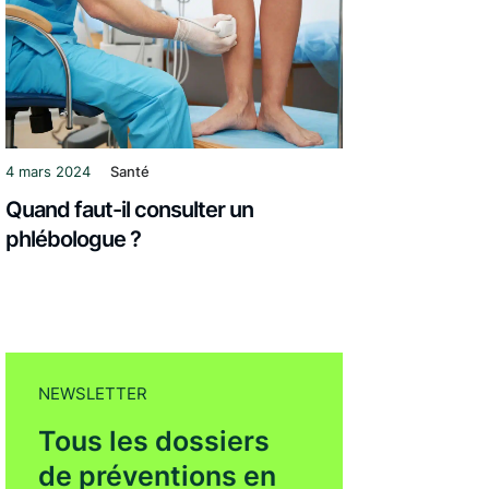
4 mars 2024
Santé
Quand faut-il consulter un
phlébologue ?
NEWSLETTER
Tous les dossiers
de préventions en