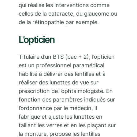
qui réalise les interventions comme
celles de la cataracte, du glaucome ou
de la rétinopathie par exemple.
L’opticien
Titulaire d’un BTS (bac + 2), l’opticien
est un professionnel paramédical
habilité à délivrer des lentilles et à
réaliser des lunettes de vue sur
prescription de l’ophtalmologiste. En
fonction des paramètres indiqués sur
l’ordonnance par le médecin, il
fabrique et ajuste les lunettes en
taillant les verres et en les plaçant sur
la monture, propose les lentilles