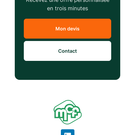
en trois minutes
Mon devis
Contact