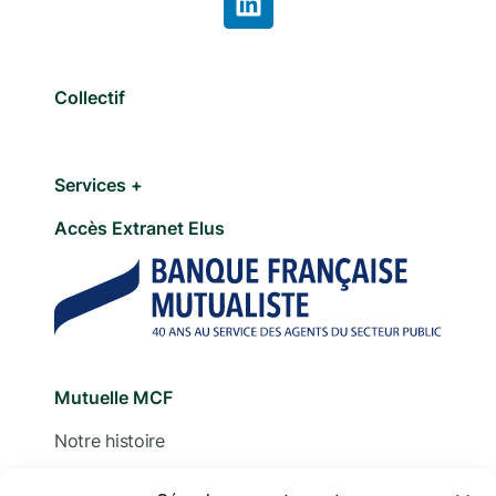
Collectif
Services +
Accès Extranet Elus
Mutuelle MCF
Notre histoire
Nous contacter