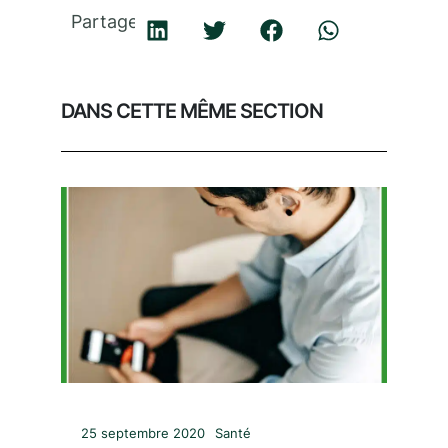
Partager
DANS CETTE MÊME SECTION
25 septembre 2020
Santé