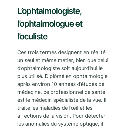
L’ophtalmologiste,
l’ophtalmologue et
l’oculiste
Ces trois termes désignent en réalité
un seul et même métier, bien que celui
d’ophtalmologiste soit aujourd’hui le
plus utilisé. Diplômé en ophtalmologie
après environ 10 années d’études de
médecine, ce professionnel de santé
est le médecin spécialiste de la vue. Il
traite les maladies de l’œil et les
affections de la vision. Pour détecter
les anomalies du système optique, il