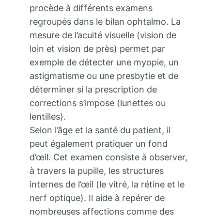
procède à différents examens
regroupés dans le bilan ophtalmo. La
mesure de l’acuité visuelle (vision de
loin et vision de près) permet par
exemple de détecter une myopie, un
astigmatisme ou une presbytie et de
déterminer si la prescription de
corrections s’impose (lunettes ou
lentilles).
Selon l’âge et la santé du patient, il
peut également pratiquer un fond
d’œil. Cet examen consiste à observer,
à travers la pupille, les structures
internes de l’œil (le vitré, la rétine et le
nerf optique). Il aide à repérer de
nombreuses affections comme des