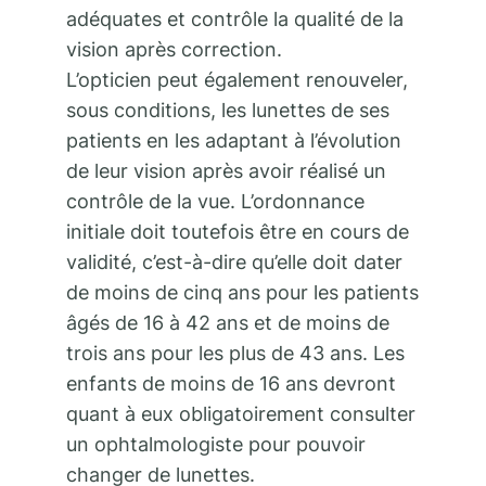
adéquates et contrôle la qualité de la
vision après correction.
L’opticien peut également renouveler,
sous conditions, les lunettes de ses
patients en les adaptant à l’évolution
de leur vision après avoir réalisé un
contrôle de la vue. L’ordonnance
initiale doit toutefois être en cours de
validité, c’est-à-dire qu’elle doit dater
de moins de cinq ans pour les patients
âgés de 16 à 42 ans et de moins de
trois ans pour les plus de 43 ans. Les
enfants de moins de 16 ans devront
quant à eux obligatoirement consulter
un ophtalmologiste pour pouvoir
changer de lunettes.