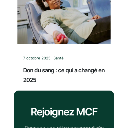
7 octobre 2025
Santé
Don du sang : ce qui a changé en
2025
Rejoignez MCF
Recevez une offre personnalisée