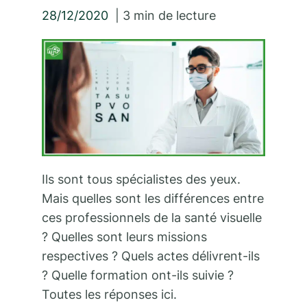
28/12/2020
|
3
min de lecture
Ils sont tous spécialistes des yeux.
Mais quelles sont les différences entre
ces professionnels de la santé visuelle
? Quelles sont leurs missions
respectives ? Quels actes délivrent-ils
? Quelle formation ont-ils suivie ?
Toutes les réponses ici.