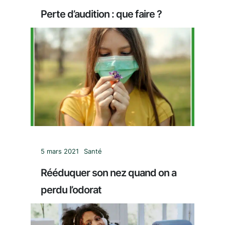
Perte d’audition : que faire ?
5 mars 2021
Santé
Rééduquer son nez quand on a
perdu l’odorat