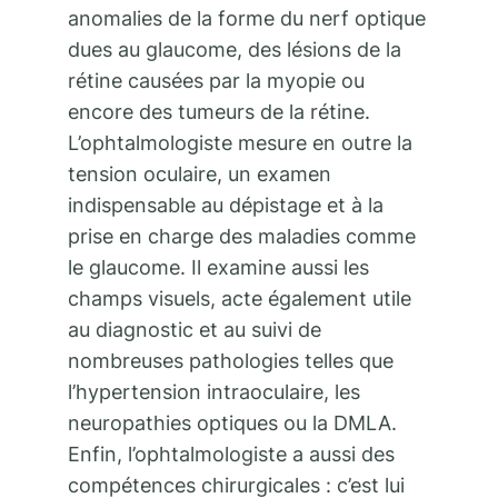
anomalies de la forme du nerf optique
dues au glaucome, des lésions de la
rétine causées par la myopie ou
encore des tumeurs de la rétine.
L’ophtalmologiste mesure en outre la
tension oculaire, un examen
indispensable au dépistage et à la
prise en charge des maladies comme
le glaucome. Il examine aussi les
champs visuels, acte également utile
au diagnostic et au suivi de
nombreuses pathologies telles que
l’hypertension intraoculaire, les
neuropathies optiques ou la DMLA.
Enfin, l’ophtalmologiste a aussi des
compétences chirurgicales : c’est lui