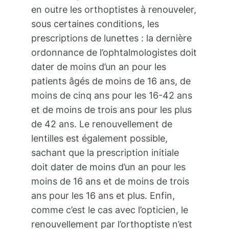
en outre les orthoptistes à renouveler,
sous certaines conditions, les
prescriptions de lunettes : la dernière
ordonnance de l’ophtalmologistes doit
dater de moins d’un an pour les
patients âgés de moins de 16 ans, de
moins de cinq ans pour les 16-42 ans
et de moins de trois ans pour les plus
de 42 ans. Le renouvellement de
lentilles est également possible,
sachant que la prescription initiale
doit dater de moins d’un an pour les
moins de 16 ans et de moins de trois
ans pour les 16 ans et plus. Enfin,
comme c’est le cas avec l’opticien, le
renouvellement par l’orthoptiste n’est