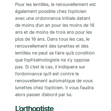
Pour les lentilles, le renouvellement est
également possible chez l’opticien
avec une ordonnance initiale datant
de moins d’un an pour les moins de 16
ans et de moins de trois ans pour les
plus de 16 ans. Dans tous les cas, le
renouvellement des lunettes et des
lentilles ne peut se faire qu’à condition
que l’ophtalmologiste ne s’y oppose
pas. Si c’est le cas, il indiquera sur
l’ordonnance qu’il est contre le
renouvellement automatique de vous
lunettes chez l’opticien. Il vous faudra
alors passer d’abord par lui.
L’orthoptiste