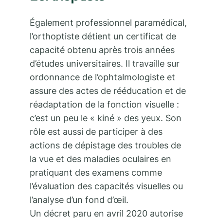
Également professionnel paramédical,
l’orthoptiste détient un certificat de
capacité obtenu après trois années
d’études universitaires. Il travaille sur
ordonnance de l’ophtalmologiste et
assure des actes de rééducation et de
réadaptation de la fonction visuelle :
c’est un peu le « kiné » des yeux. Son
rôle est aussi de participer à des
actions de dépistage des troubles de
la vue et des maladies oculaires en
pratiquant des examens comme
l’évaluation des capacités visuelles ou
l’analyse d’un fond d’œil.
Un décret paru en avril 2020 autorise