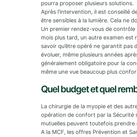
pourra proposer plusieurs solutions.
Après l’intervention, il est conseillé 
être sensibles à la lumière. Cela ne d
Un premier rendez-vous de contrôle a 
mois plus tard, un autre examen est réa
savoir qu’être opéré ne garantit pas 
évoluer, même plusieurs années après 
généralement obligatoire pour la cond
même une vue beaucoup plus confort
Quel budget et quel rem
La chirurgie de la myopie et des aut
opération de confort par la Sécurité
mutuelles peuvent toutefois prendre 
A la MCF, les offres Prévention et 