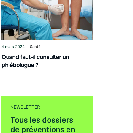
4 mars 2024
Santé
Quand faut-il consulter un
phlébologue ?
NEWSLETTER
Tous les dossiers
de préventions en