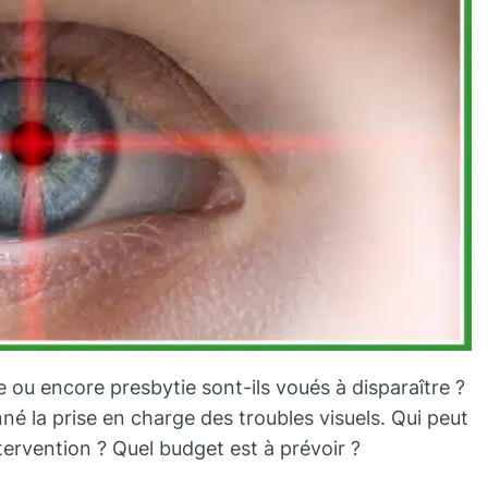
ou encore presbytie sont-ils voués à disparaître ?
nné la prise en charge des troubles visuels. Qui peut
tervention ? Quel budget est à prévoir ?