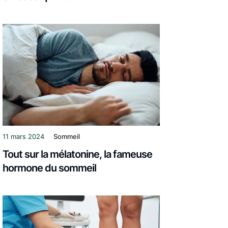
11 mars 2024
Sommeil
Tout sur la mélatonine, la fameuse
hormone du sommeil