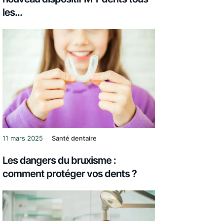
les...
11 mars 2025
Santé dentaire
Les dangers du bruxisme :
comment protéger vos dents ?