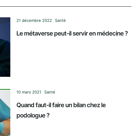
21 décembre 2022
Santé
Le métaverse peut-il servir en médecine ?
10 mars 2021
Santé
Quand faut-il faire un bilan chez le
podologue ?