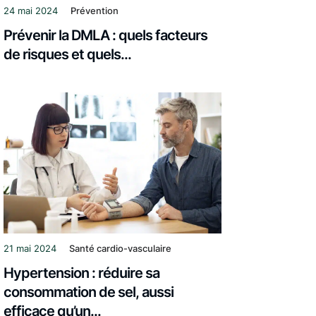
24 mai 2024
Prévention
Prévenir la DMLA : quels facteurs
de risques et quels...
21 mai 2024
Santé cardio-vasculaire
Hypertension : réduire sa
consommation de sel, aussi
efficace qu’un...