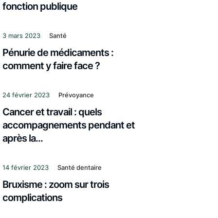
fonction publique
3 mars 2023
Santé
Pénurie de médicaments :
comment y faire face ?
24 février 2023
Prévoyance
Cancer et travail : quels
accompagnements pendant et
après la...
14 février 2023
Santé dentaire
Bruxisme : zoom sur trois
complications