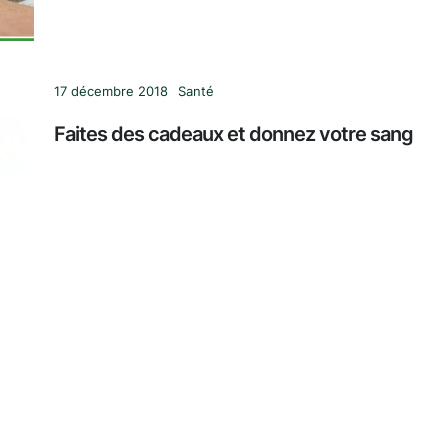
17 décembre 2018
Santé
Faites des cadeaux et donnez votre sang