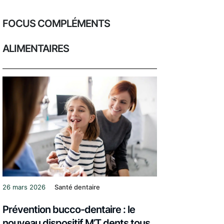
FOCUS COMPLÉMENTS
ALIMENTAIRES
26 mars 2026
Santé dentaire
Prévention bucco-dentaire : le
nouveau dispositif M’T dents tous