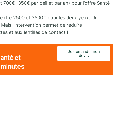
et 700€ (350€ par oeil et par an) pour l’offre Santé
is entre 2500 et 3500€ pour les deux yeux. Un
Mais l’intervention permet de réduire
tes et aux lentilles de contact !
Je demande mon
devis
anté et
 minutes