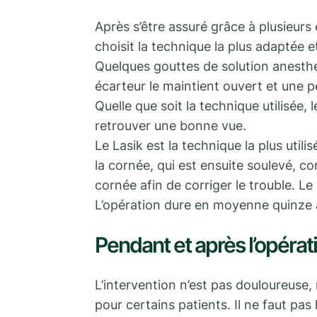
Après s’être assuré grâce à plusieurs 
choisit la technique la plus adaptée et
Quelques gouttes de solution anesthé
écarteur le maintient ouvert et une pe
Quelle que soit la technique utilisée, 
retrouver une bonne vue.
Le Lasik est la technique la plus util
la cornée, qui est ensuite soulevé, 
cornée afin de corriger le trouble. Le
L’opération dure en moyenne quinze à
Pendant et après l’opérati
L’intervention n’est pas douloureuse,
pour certains patients. Il ne faut pas