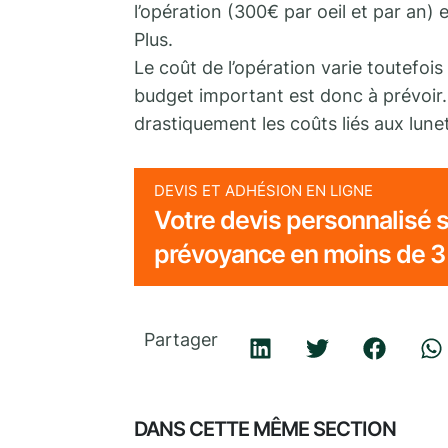
l’opération (300€ par oeil et par an) 
Plus.
Le coût de l’opération varie toutefo
budget important est donc à prévoir. 
drastiquement les coûts liés aux lunet
DEVIS ET ADHÉSION EN LIGNE
Votre devis personnalisé s
prévoyance en moins de 3
Partager
DANS CETTE MÊME SECTION