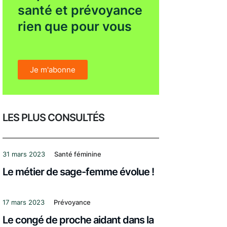
santé et prévoyance
rien que pour vous
Je m'abonne
LES PLUS CONSULTÉS
31 mars 2023
Santé féminine
Le métier de sage-femme évolue !
17 mars 2023
Prévoyance
Le congé de proche aidant dans la