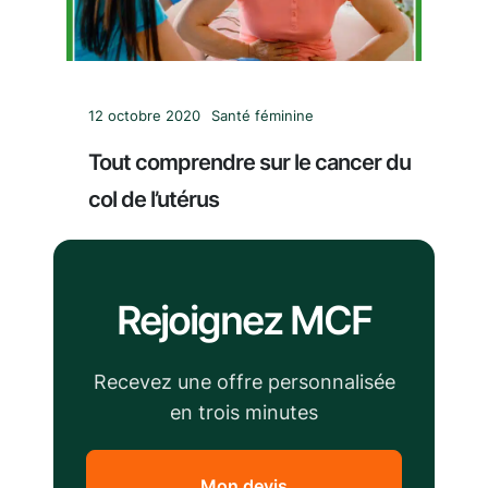
12 octobre 2020
Santé féminine
Tout comprendre sur le cancer du
col de l’utérus
Rejoignez MCF
Recevez une offre personnalisée
en trois minutes
Mon devis