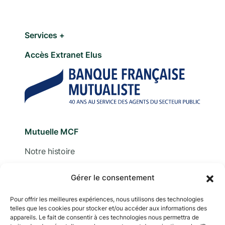
Services +
Accès Extranet Elus
Mutuelle MCF
Notre histoire
Nous contacter
Gérer le consentement
Devis
Pour offrir les meilleures expériences, nous utilisons des technologies
telles que les cookies pour stocker et/ou accéder aux informations des
Adhérer
appareils. Le fait de consentir à ces technologies nous permettra de