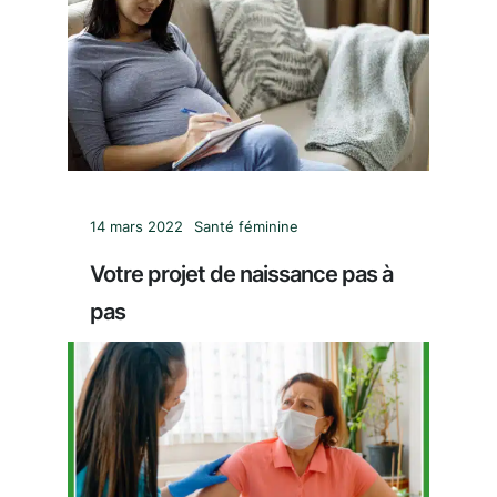
14 mars 2022
Santé féminine
Votre projet de naissance pas à
pas