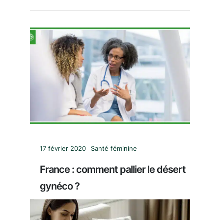
17 février 2020
Santé féminine
France : comment pallier le désert
gynéco ?