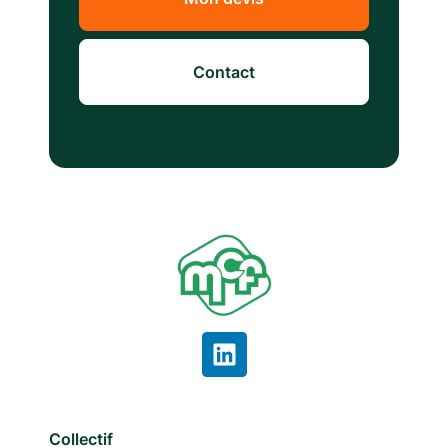
Contact
Collectif