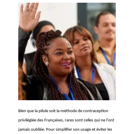
Bien que la pilule soit la méthode de contraception 
privilégiée des Françaises, rares sont celles qui ne l’ont 
jamais oubliée. Pour simplifier son usage et éviter les 