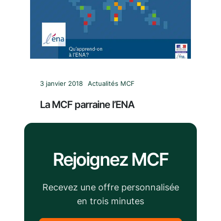
3 janvier 2018
Actualités MCF
La MCF parraine l’ENA
Rejoignez MCF
Recevez une offre personnalisée
en trois minutes