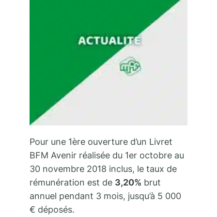
Pour une 1ère ouverture d’un Livret
BFM Avenir réalisée du 1er octobre au
30 novembre 2018 inclus, le taux de
rémunération est de
3,20%
brut
annuel pendant 3 mois, jusqu’à 5 000
€ déposés.