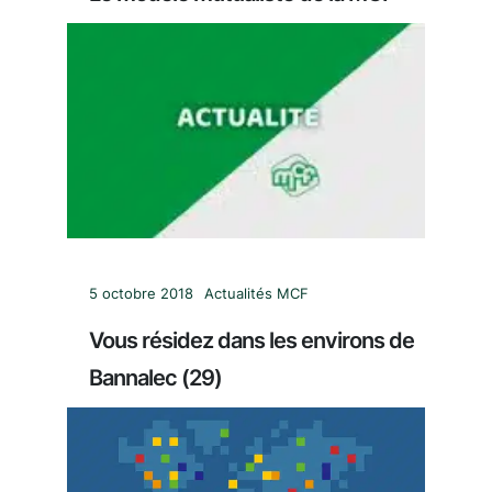
5 octobre 2018
Actualités MCF
Vous résidez dans les environs de
Bannalec (29)