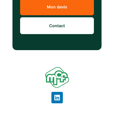
Mon devis
Contact