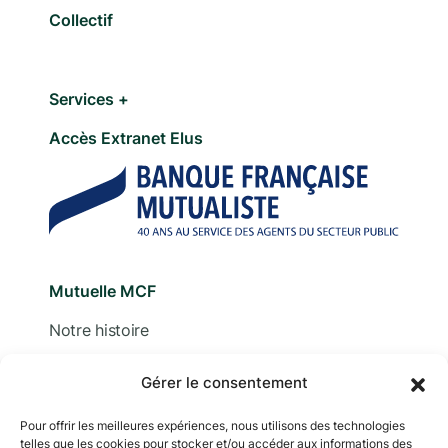
Collectif
Services +
Accès Extranet Elus
Mutuelle MCF
Notre histoire
Nous contacter
Gérer le consentement
Devis
Pour offrir les meilleures expériences, nous utilisons des technologies
telles que les cookies pour stocker et/ou accéder aux informations des
Adhérer