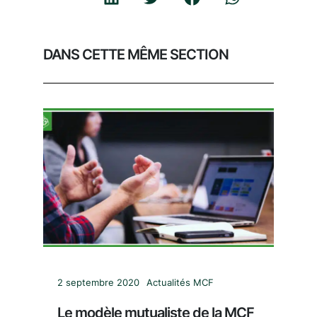
DANS CETTE MÊME SECTION
2 septembre 2020
Actualités MCF
Le modèle mutualiste de la MCF