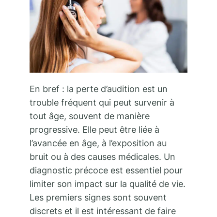
En bref : la perte d’audition est un
trouble fréquent qui peut survenir à
tout âge, souvent de manière
progressive. Elle peut être liée à
l’avancée en âge, à l’exposition au
bruit ou à des causes médicales. Un
diagnostic précoce est essentiel pour
limiter son impact sur la qualité de vie.
Les premiers signes sont souvent
discrets et il est intéressant de faire