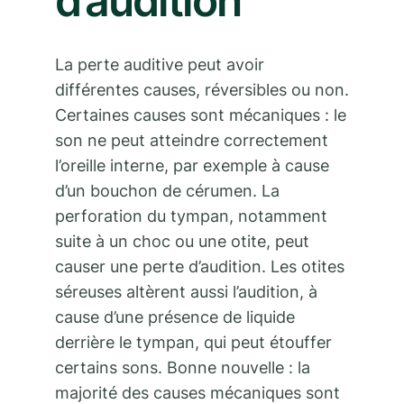
d’audition
La perte auditive peut avoir
différentes causes, réversibles ou non.
Certaines causes sont mécaniques : le
son ne peut atteindre correctement
l’oreille interne, par exemple à cause
d’un bouchon de cérumen. La
perforation du tympan, notamment
suite à un choc ou une otite, peut
causer une perte d’audition. Les otites
séreuses altèrent aussi l’audition, à
cause d’une présence de liquide
derrière le tympan, qui peut étouffer
certains sons. Bonne nouvelle : la
majorité des causes mécaniques sont