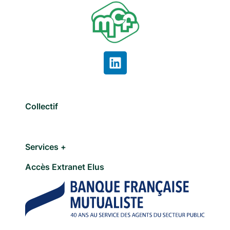
Collectif
Services +
Accès Extranet Elus