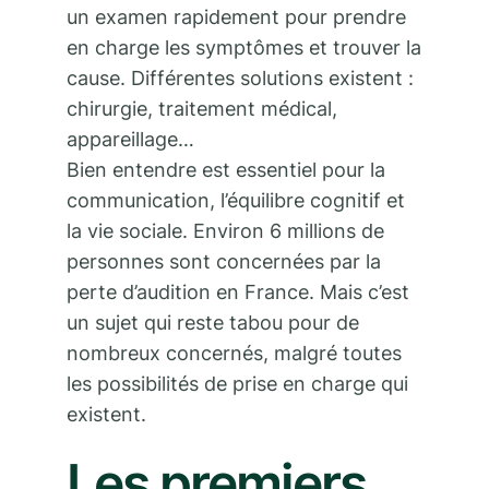
un examen rapidement pour prendre
en charge les symptômes et trouver la
cause. Différentes solutions existent :
chirurgie, traitement médical,
appareillage…
Bien entendre est essentiel pour la
communication, l’équilibre cognitif et
la vie sociale. Environ 6 millions de
personnes sont concernées par la
perte d’audition en France. Mais c’est
un sujet qui reste tabou pour de
nombreux concernés, malgré toutes
les possibilités de prise en charge qui
existent.
Les premiers