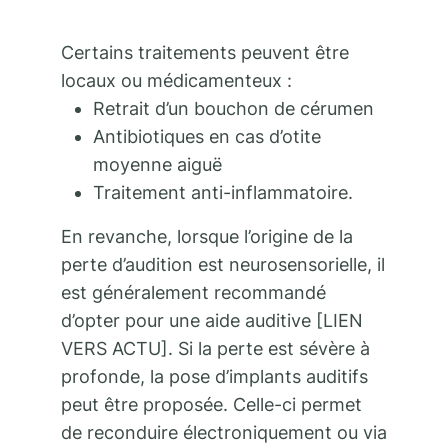
Certains traitements peuvent être
locaux ou médicamenteux :
Retrait d’un bouchon de cérumen
Antibiotiques en cas d’otite
moyenne aiguë
Traitement anti-inflammatoire.
En revanche, lorsque l’origine de la
perte d’audition est neurosensorielle, il
est généralement recommandé
d’opter pour une aide auditive [LIEN
VERS ACTU]. Si la perte est sévère à
profonde, la pose d’implants auditifs
peut être proposée. Celle-ci permet
de reconduire électroniquement ou via