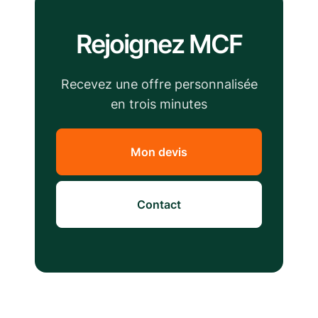
Rejoignez MCF
Recevez une offre personnalisée
en trois minutes
Mon devis
Contact