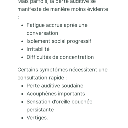
Mais parfois, la perte auditive se
manifeste de manière moins évidente
:
Fatigue accrue après une
conversation
Isolement social progressif
Irritabilité
Difficultés de concentration
Certains symptômes nécessitent une
consultation rapide :
Perte auditive soudaine
Acouphènes importants
Sensation d’oreille bouchée
persistante
Vertiges.