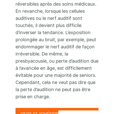
réversibles après des soins médicaux.
En revanche, lorsque les cellules
auditives ou le nerf auditif sont
touchés, il devient plus difficile
d’inverser la tendance. L’exposition
prolongée au bruit, par exemple, peut
endommager le nerf auditif de façon
irréversible. De même, la
presbyacousie, ou perte d’audition due
à l’avancée en âge, est difficilement
évitable pour une majorité de seniors.
Cependant, cela ne veut pas dire que
la perte d’audition ne peut pas être
prise en charge.
DEVIS ET ADHÉSION