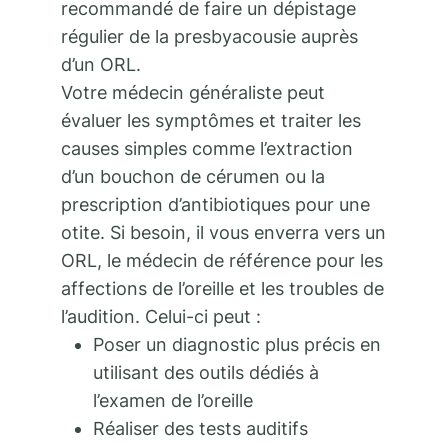
recommandé de faire un dépistage
régulier de la presbyacousie auprès
d’un ORL.
Votre médecin généraliste peut
évaluer les symptômes et traiter les
causes simples comme l’extraction
d’un bouchon de cérumen ou la
prescription d’antibiotiques pour une
otite. Si besoin, il vous enverra vers un
ORL, le médecin de référence pour les
affections de l’oreille et les troubles de
l’audition. Celui-ci peut :
Poser un diagnostic plus précis en
utilisant des outils dédiés à
l’examen de l’oreille
Réaliser des tests auditifs