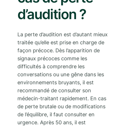
d’audition ?
La perte d’audition est d’autant mieux
traitée qu’elle est prise en charge de
façon précoce. Dès l’apparition de
signaux précoces comme les
difficultés à comprendre les
conversations ou une gêne dans les
environnements bruyants, il est
recommandé de consulter son
médecin-traitant rapidement. En cas
de perte brutale ou de modifications
de l’équilibre, il faut consulter en
urgence. Après 50 ans, il est