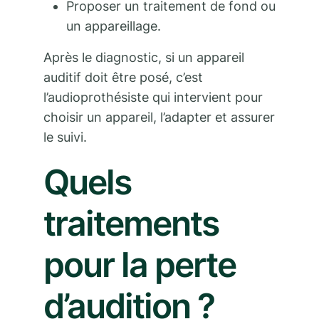
Proposer un traitement de fond ou
un appareillage.
Après le diagnostic, si un appareil
auditif doit être posé, c’est
l’audioprothésiste qui intervient pour
choisir un appareil, l’adapter et assurer
le suivi.
Quels
traitements
pour la perte
d’audition ?