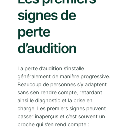
signes de
perte
d’audition
La perte d’audition s’installe
généralement de manière progressive.
Beaucoup de personnes s’y adaptent
sans s’en rendre compte, retardant
ainsi le diagnostic et la prise en
charge. Les premiers signes peuvent
passer inaperçus et c’est souvent un
proche qui s’en rend compte :