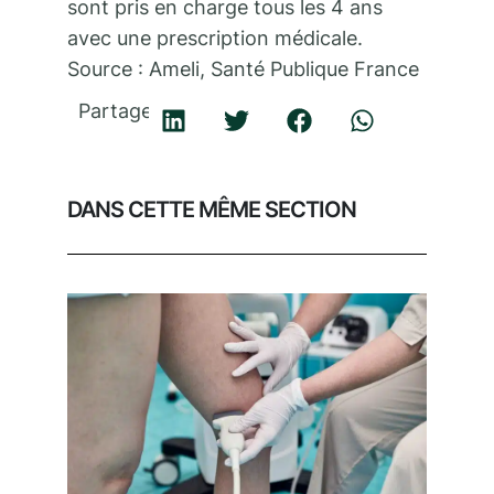
sont pris en charge tous les 4 ans
avec une prescription médicale.
Source : Ameli, Santé Publique France
Partager
DANS CETTE MÊME SECTION