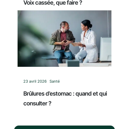
Voix cassée, que faire ?
23 avril 2026
Santé
Brûlures d’estomac : quand et qui
consulter ?