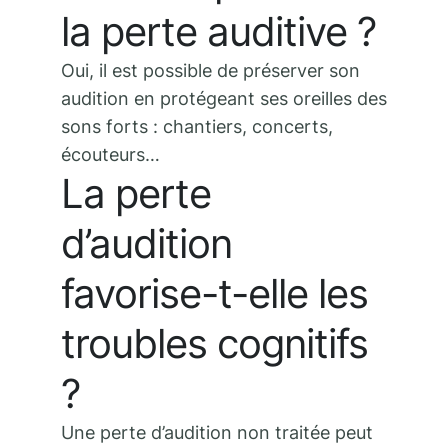
la perte auditive ?
Oui, il est possible de préserver son
audition en protégeant ses oreilles des
sons forts : chantiers, concerts,
écouteurs…
La perte
d’audition
favorise-t-elle les
troubles cognitifs
?
Une perte d’audition non traitée peut