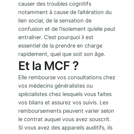
causer des troubles cognitifs
notamment à cause de l’altération du
lien social, de la sensation de
confusion et de l’isolement qu’elle peut
entraîner. C’est pourquoi il est
essentiel de la prendre en charge
rapidement, quel que soit son âge.
Et la MCF ?
Elle rembourse vos consultations chez
vos médecins généralistes ou
spécialistes chez lesquels vous faites
vos bilans et assurez vos suivis. Les
remboursements peuvent varier selon
le contrat auquel vous avez souscrit.
Si vous avez des appareils auditifs, ils