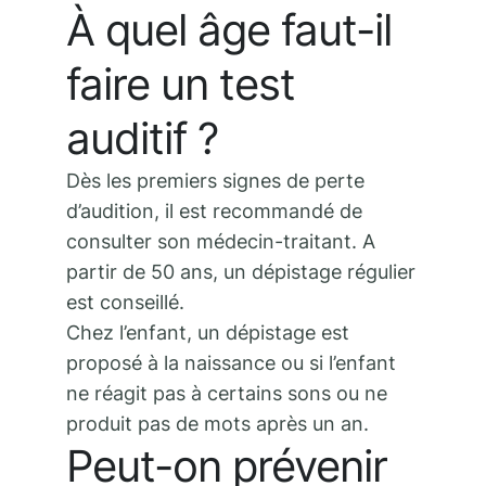
À quel âge faut-il
faire un test
auditif ?
Dès les premiers signes de perte
d’audition, il est recommandé de
consulter son médecin-traitant. A
partir de 50 ans, un dépistage régulier
est conseillé.
Chez l’enfant, un dépistage est
proposé à la naissance ou si l’enfant
ne réagit pas à certains sons ou ne
produit pas de mots après un an.
Peut-on prévenir