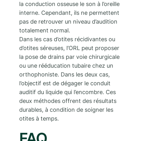
la conduction osseuse le son à l’oreille
interne. Cependant, ils ne permettent
pas de retrouver un niveau d’audition
totalement normal.
Dans les cas d’otites récidivantes ou
d’otites séreuses, l’ORL peut proposer
la pose de drains par voie chirurgicale
ou une rééducation tubaire chez un
orthophoniste. Dans les deux cas,
l’objectif est de dégager le conduit
auditif du liquide qui l’encombre. Ces
deux méthodes offrent des résultats
durables, à condition de soigner les
otites à temps.
FAQ