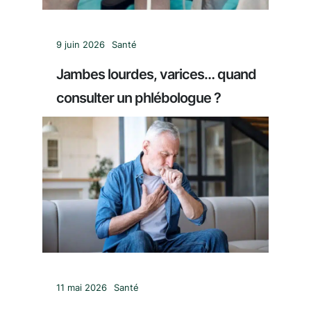
9 juin 2026
Santé
Jambes lourdes, varices… quand
consulter un phlébologue ?
11 mai 2026
Santé