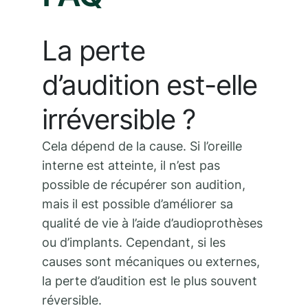
La perte
d’audition est-elle
irréversible ?
Cela dépend de la cause. Si l’oreille
interne est atteinte, il n’est pas
possible de récupérer son audition,
mais il est possible d’améliorer sa
qualité de vie à l’aide d’audioprothèses
ou d’implants. Cependant, si les
causes sont mécaniques ou externes,
la perte d’audition est le plus souvent
réversible.