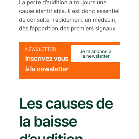
La perte d’audition a toujours une
cause identifiable. Il est donc essentiel
de consulter rapidement un médecin,
dès l’apparition des premiers signaux.
NEWSLETTER
Je m'abonne à
la newsletter
Inscrivez vous
à la newsletter
Les causes de
la baisse