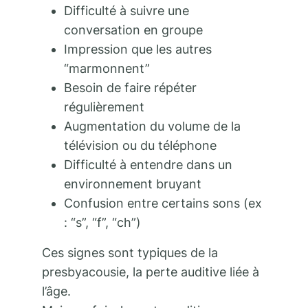
Difficulté à suivre une
conversation en groupe
Impression que les autres
“marmonnent”
Besoin de faire répéter
régulièrement
Augmentation du volume de la
télévision ou du téléphone
Difficulté à entendre dans un
environnement bruyant
Confusion entre certains sons (ex
: “s”, “f”, “ch”)
Ces signes sont typiques de la
presbyacousie, la perte auditive liée à
l’âge.