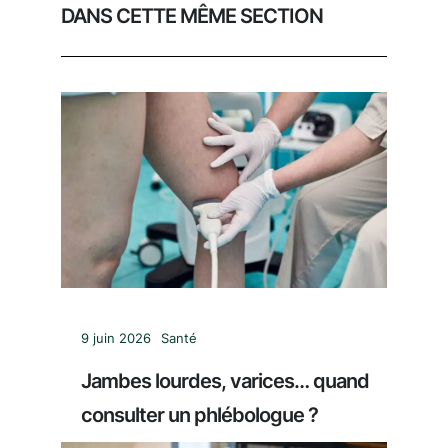
DANS CETTE MÊME SECTION
9 juin 2026
Santé
Jambes lourdes, varices… quand
consulter un phlébologue ?