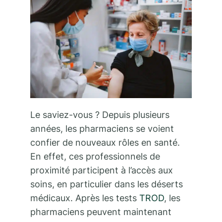
Le saviez-vous ? Depuis plusieurs
années, les pharmaciens se voient
confier de nouveaux rôles en santé.
En effet, ces professionnels de
proximité participent à l’accès aux
soins, en particulier dans les déserts
médicaux. Après les tests
TROD
, les
pharmaciens peuvent maintenant