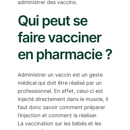
administrer des vaccins.
Qui peut se
faire vacciner
en pharmacie ?
Administrer un vaccin est un geste
médical qui doit être réalisé par un
professionnel. En effet, celui-ci est
injecté directement dans le muscle, il
faut donc savoir comment préparer
l’injection et comment la réaliser.
La vaccination sur les bébés et les