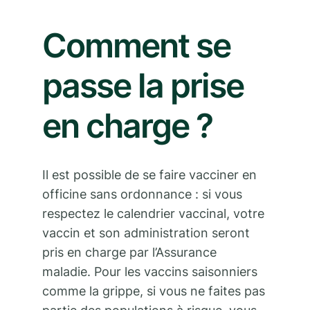
Comment se
passe la prise
en charge ?
Il est possible de se faire vacciner en
officine sans ordonnance : si vous
respectez le calendrier vaccinal, votre
vaccin et son administration seront
pris en charge par l’Assurance
maladie. Pour les vaccins saisonniers
comme la grippe, si vous ne faites pas