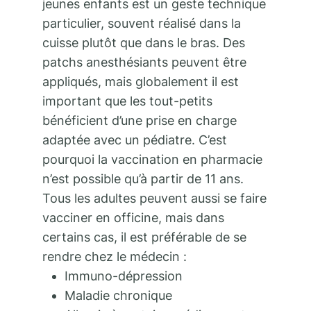
jeunes enfants est un geste technique
particulier, souvent réalisé dans la
cuisse plutôt que dans le bras. Des
patchs anesthésiants peuvent être
appliqués, mais globalement il est
important que les tout-petits
bénéficient d’une prise en charge
adaptée avec un pédiatre. C’est
pourquoi la vaccination en pharmacie
n’est possible qu’à partir de 11 ans.
Tous les adultes peuvent aussi se faire
vacciner en officine, mais dans
certains cas, il est préférable de se
rendre chez le médecin :
Immuno-dépression
Maladie chronique