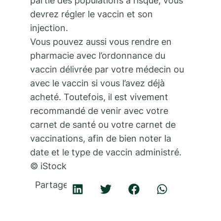
partie des populations à risque, vous
devrez régler le vaccin et son
injection.
Vous pouvez aussi vous rendre en
pharmacie avec l’ordonnance du
vaccin délivrée par votre médecin ou
avec le vaccin si vous l’avez déjà
acheté. Toutefois, il est vivement
recommandé de venir avec votre
carnet de santé ou votre carnet de
vaccinations, afin de bien noter la
date et le type de vaccin administré.
© iStock
Partager