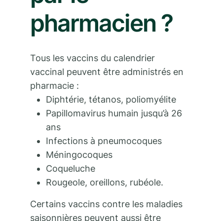
pharmacien ?
Tous les vaccins du calendrier
vaccinal peuvent être administrés en
pharmacie :
Diphtérie, tétanos, poliomyélite
Papillomavirus humain jusqu’à 26
ans
Infections à pneumocoques
Méningocoques
Coqueluche
Rougeole, oreillons, rubéole.
Certains vaccins contre les maladies
saisonnières peuvent aussi être