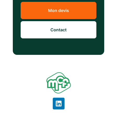
Mon devis
Contact