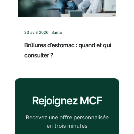
23 avril 2026
Santé
Brûlures d’estomac : quand et qui
consulter ?
Rejoignez MCF
Recevez une offre personnalisée
en trois minutes