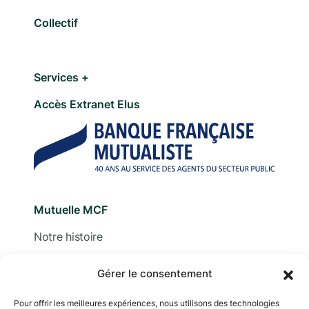
Collectif
Services +
Accès Extranet Elus
Mutuelle MCF
Notre histoire
Nous contacter
Gérer le consentement
Devis
Pour offrir les meilleures expériences, nous utilisons des technologies