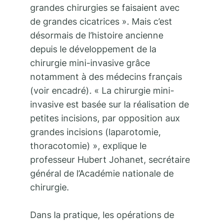
grandes chirurgies se faisaient avec
de grandes cicatrices ». Mais c’est
désormais de l’histoire ancienne
depuis le développement de la
chirurgie mini-invasive grâce
notamment à des médecins français
(voir encadré). « La chirurgie mini-
invasive est basée sur la réalisation de
petites incisions, par opposition aux
grandes incisions (laparotomie,
thoracotomie) », explique le
professeur Hubert Johanet, secrétaire
général de l’Académie nationale de
chirurgie.
Dans la pratique, les opérations de