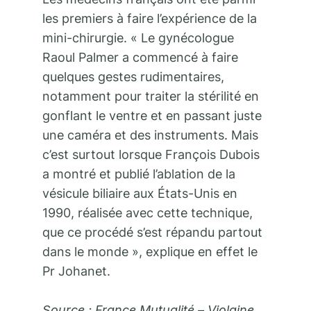
les premiers à faire l’expérience de la
mini-chirurgie. « Le gynécologue
Raoul Palmer a commencé à faire
quelques gestes rudimentaires,
notamment pour traiter la stérilité en
gonflant le ventre et en passant juste
une caméra et des instruments. Mais
c’est surtout lorsque François Dubois
a montré et publié l’ablation de la
vésicule biliaire aux États-Unis en
1990, réalisée avec cette technique,
que ce procédé s’est répandu partout
dans le monde », explique en effet le
Pr Johanet.
Source : France Mutualité – Violaine