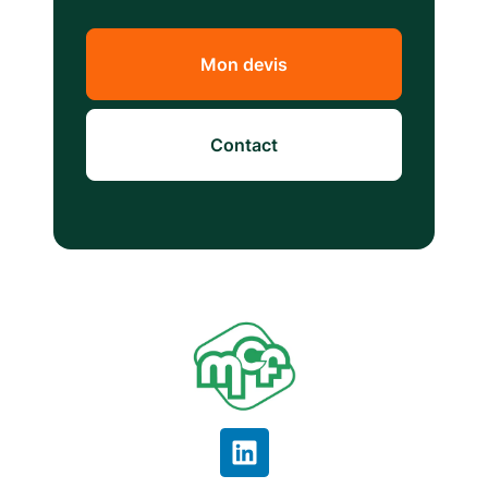
Mon devis
Contact