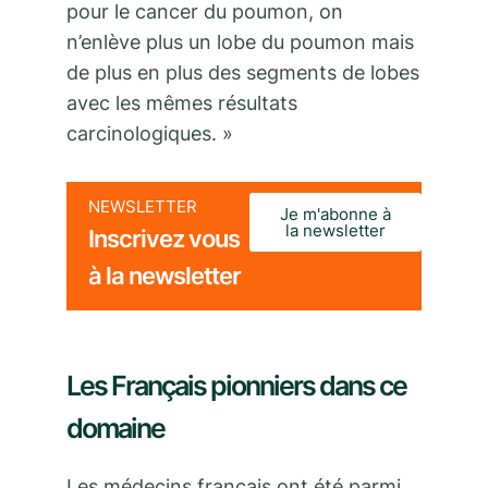
pour le cancer du poumon, on
n’enlève plus un lobe du poumon mais
de plus en plus des segments de lobes
avec les mêmes résultats
carcinologiques. »
NEWSLETTER
Je m'abonne à
la newsletter
Inscrivez vous
à la newsletter
Les Français pionniers dans ce
domaine
Les médecins français ont été parmi