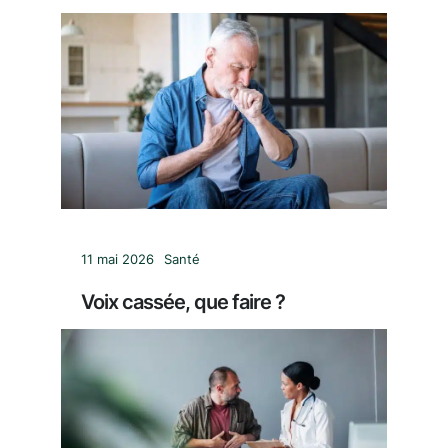
11 mai 2026
Santé
Voix cassée, que faire ?