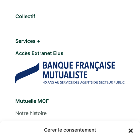
Collectif
Services +
Accès Extranet Elus
Mutuelle MCF
Notre histoire
Nous contacter
Gérer le consentement
Devis