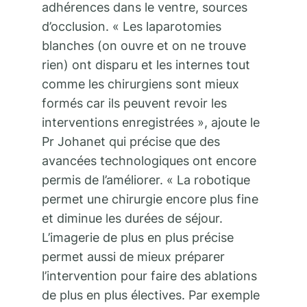
adhérences dans le ventre, sources
d’occlusion. « Les laparotomies
blanches (on ouvre et on ne trouve
rien) ont disparu et les internes tout
comme les chirurgiens sont mieux
formés car ils peuvent revoir les
interventions enregistrées », ajoute le
Pr Johanet qui précise que des
avancées technologiques ont encore
permis de l’améliorer. « La robotique
permet une chirurgie encore plus fine
et diminue les durées de séjour.
L’imagerie de plus en plus précise
permet aussi de mieux préparer
l’intervention pour faire des ablations
de plus en plus électives. Par exemple