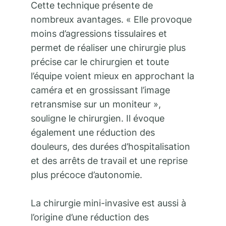
Cette technique présente de
nombreux avantages. « Elle provoque
moins d’agressions tissulaires et
permet de réaliser une chirurgie plus
précise car le chirurgien et toute
l’équipe voient mieux en approchant la
caméra et en grossissant l’image
retransmise sur un moniteur »,
souligne le chirurgien. Il évoque
également une réduction des
douleurs, des durées d’hospitalisation
et des arrêts de travail et une reprise
plus précoce d’autonomie.
La chirurgie mini-invasive est aussi à
l’origine d’une réduction des