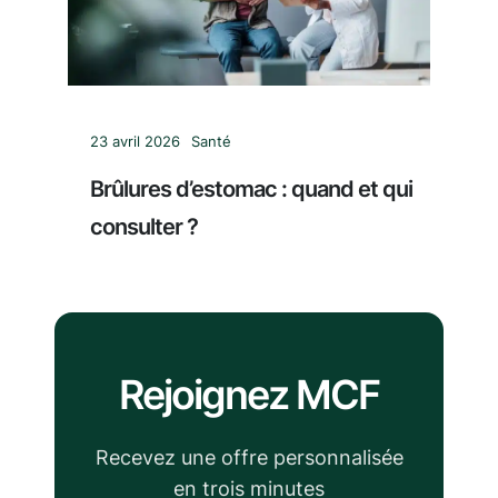
23 avril 2026
Santé
Brûlures d’estomac : quand et qui
consulter ?
Rejoignez MCF
Recevez une offre personnalisée
en trois minutes