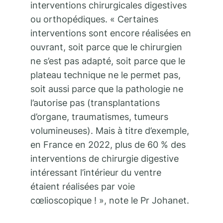
interventions chirurgicales digestives
ou orthopédiques. « Certaines
interventions sont encore réalisées en
ouvrant, soit parce que le chirurgien
ne s’est pas adapté, soit parce que le
plateau technique ne le permet pas,
soit aussi parce que la pathologie ne
l’autorise pas (transplantations
d’organe, traumatismes, tumeurs
volumineuses). Mais à titre d’exemple,
en France en 2022, plus de 60 % des
interventions de chirurgie digestive
intéressant l’intérieur du ventre
étaient réalisées par voie
cœlioscopique ! », note le Pr Johanet.