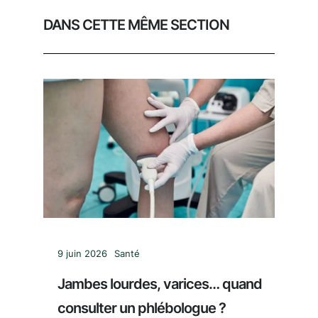
DANS CETTE MÊME SECTION
9 juin 2026
Santé
Jambes lourdes, varices… quand
consulter un phlébologue ?