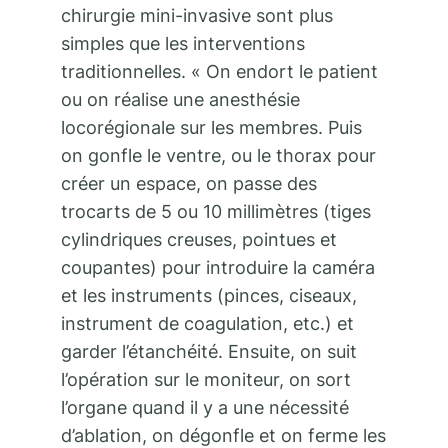
chirurgie mini-invasive sont plus
simples que les interventions
traditionnelles. « On endort le patient
ou on réalise une anesthésie
locorégionale sur les membres. Puis
on gonfle le ventre, ou le thorax pour
créer un espace, on passe des
trocarts de 5 ou 10 millimètres (tiges
cylindriques creuses, pointues et
coupantes) pour introduire la caméra
et les instruments (pinces, ciseaux,
instrument de coagulation, etc.) et
garder l’étanchéité. Ensuite, on suit
l’opération sur le moniteur, on sort
l’organe quand il y a une nécessité
d’ablation, on dégonfle et on ferme les