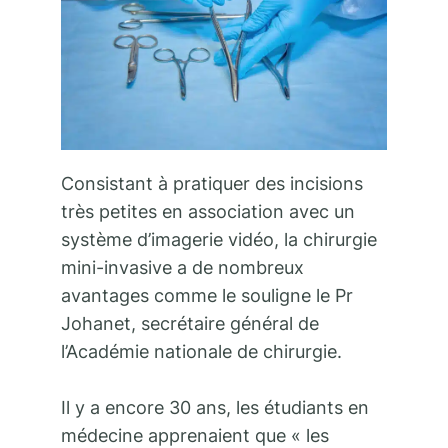
Consistant à pratiquer des incisions
très petites en association avec un
système d’imagerie vidéo, la chirurgie
mini-invasive a de nombreux
avantages comme le souligne le Pr
Johanet, secrétaire général de
l’Académie nationale de chirurgie.
Il y a encore 30 ans, les étudiants en
médecine apprenaient que « les