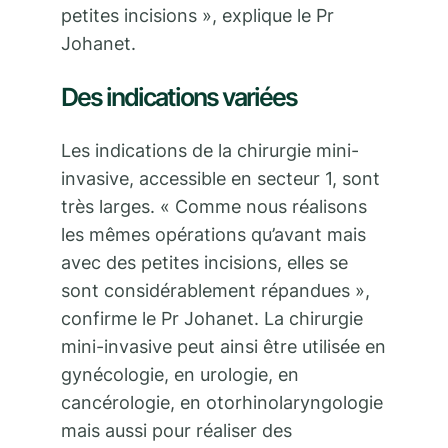
petites incisions », explique le Pr
Johanet.
Des indications variées
Les indications de la chirurgie mini-
invasive, accessible en secteur 1, sont
très larges. « Comme nous réalisons
les mêmes opérations qu’avant mais
avec des petites incisions, elles se
sont considérablement répandues »,
confirme le Pr Johanet. La chirurgie
mini-invasive peut ainsi être utilisée en
gynécologie, en urologie, en
cancérologie, en otorhinolaryngologie
mais aussi pour réaliser des