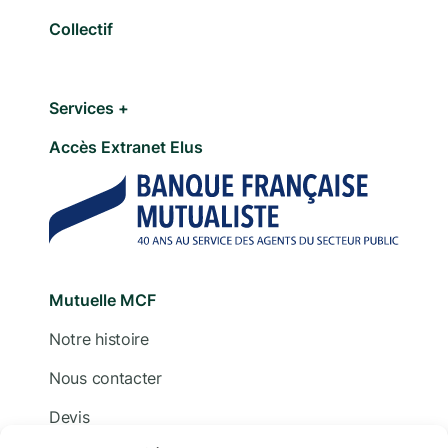
Collectif
Services +
Accès Extranet Elus
Mutuelle MCF
Notre histoire
Nous contacter
Devis