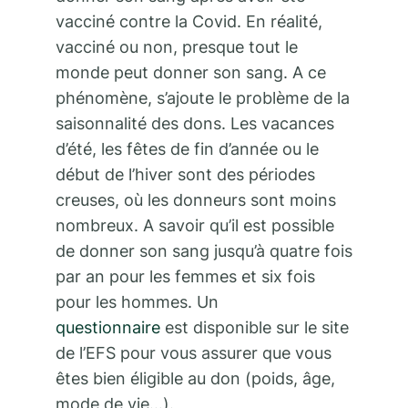
vacciné contre la Covid. En réalité,
vacciné ou non, presque tout le
monde peut donner son sang. A ce
phénomène, s’ajoute le problème de la
saisonnalité des dons. Les vacances
d’été, les fêtes de fin d’année ou le
début de l’hiver sont des périodes
creuses, où les donneurs sont moins
nombreux. A savoir qu’il est possible
de donner son sang jusqu’à quatre fois
par an pour les femmes et six fois
pour les hommes. Un
questionnaire
est disponible sur le site
de l’EFS pour vous assurer que vous
êtes bien éligible au don (poids, âge,
mode de vie…).