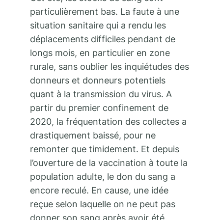
particulièrement bas. La faute à une
situation sanitaire qui a rendu les
déplacements difficiles pendant de
longs mois, en particulier en zone
rurale, sans oublier les inquiétudes des
donneurs et donneurs potentiels
quant à la transmission du virus. A
partir du premier confinement de
2020, la fréquentation des collectes a
drastiquement baissé, pour ne
remonter que timidement. Et depuis
l’ouverture de la vaccination à toute la
population adulte, le don du sang a
encore reculé. En cause, une idée
reçue selon laquelle on ne peut pas
donner son sang après avoir été