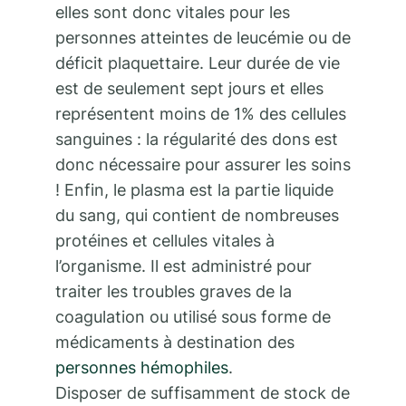
elles sont donc vitales pour les
personnes atteintes de leucémie ou de
déficit plaquettaire. Leur durée de vie
est de seulement sept jours et elles
représentent moins de 1% des cellules
sanguines : la régularité des dons est
donc nécessaire pour assurer les soins
! Enfin, le plasma est la partie liquide
du sang, qui contient de nombreuses
protéines et cellules vitales à
l’organisme. Il est administré pour
traiter les troubles graves de la
coagulation ou utilisé sous forme de
médicaments à destination des
personnes hémophiles
.
Disposer de suffisamment de stock de