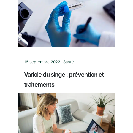
16 septembre 2022
Santé
Variole du singe : prévention et
traitements