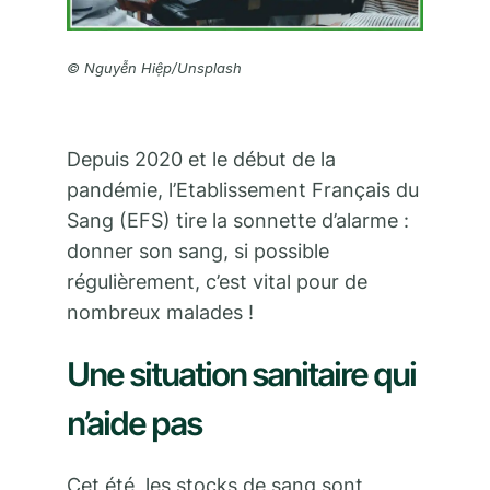
© Nguyễn Hiệp/Unsplash
Depuis 2020 et le début de la
pandémie, l’Etablissement Français du
Sang (EFS) tire la sonnette d’alarme :
donner son sang, si possible
régulièrement, c’est vital pour de
nombreux malades !
Une situation sanitaire qui
n’aide pas
Cet été, les stocks de sang sont