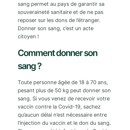
sang permet au pays de garantir sa
souveraineté sanitaire et de ne pas
reposer sur les dons de l’étranger.
Donner son sang, c’est un acte
citoyen !
Comment donner son
sang ?
Toute personne âgée de 18 à 70 ans,
pesant plus de 50 kg peut donner son
sang. Si vous venez de recevoir votre
vaccin contre la Covid-19, sachez
qu’aucun délai n’est nécessaire entre
l’injection du vaccin et le don du sang.