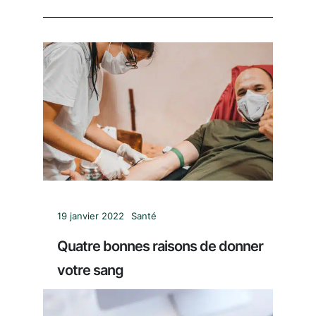
19 janvier 2022
Santé
Quatre bonnes raisons de donner
votre sang