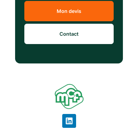
Mon devis
Contact