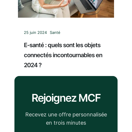
25 juin 2024
Santé
E-santé : quels sont les objets
connectés incontournables en
2024 ?
Rejoignez MCF
Recevez une offre personnalisée
en trois minutes