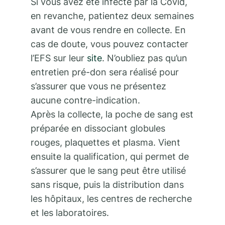
Si vous avez été infecté par la Covid,
en revanche, patientez deux semaines
avant de vous rendre en collecte. En
cas de doute, vous pouvez contacter
l’EFS sur leur
site
. N’oubliez pas qu’un
entretien pré-don sera réalisé pour
s’assurer que vous ne présentez
aucune contre-indication.
Après la collecte, la poche de sang est
préparée en dissociant globules
rouges, plaquettes et plasma. Vient
ensuite la qualification, qui permet de
s’assurer que le sang peut être utilisé
sans risque, puis la distribution dans
les hôpitaux, les centres de recherche
et les laboratoires.