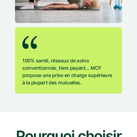
100% santé, réseaux de soins
conventionnés, tiers payant… MCF
propose une prise en charge supérieure
à la plupart des mutuelles.
Pourquoi choisir