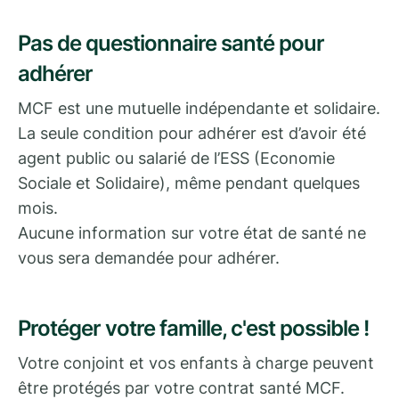
Pas de questionnaire santé pour
adhérer
MCF est une mutuelle indépendante et solidaire.
La seule condition pour adhérer est d’avoir été
agent public ou salarié de l’ESS (Economie
Sociale et Solidaire), même pendant quelques
mois.
Aucune information sur votre état de santé ne
vous sera demandée pour adhérer.
Protéger votre famille, c'est possible !
Votre conjoint et vos enfants à charge peuvent
être protégés par votre contrat santé MCF.