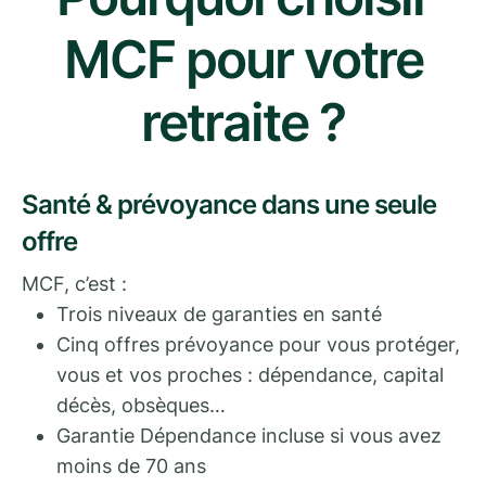
MCF pour votre
retraite ?
Santé & prévoyance dans une seule
offre
MCF, c’est :
Trois niveaux de garanties en santé
Cinq offres prévoyance pour vous protéger,
vous et vos proches : dépendance, capital
décès, obsèques…
Garantie Dépendance incluse si vous avez
moins de 70 ans