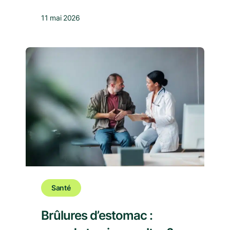
11 mai 2026
Santé
Brûlures d’estomac :