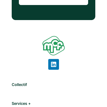
Collectif
Services +