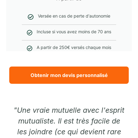
Versée en cas de perte d'autonomie
Incluse si vous avez moins de 70 ans
A partir de 250€ versés chaque mois
Obtenir mon devis personnalisé
"Une vraie mutuelle avec l'esprit
mutualiste. Il est très facile de
les joindre (ce qui devient rare