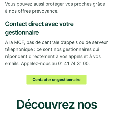
Vous pouvez aussi protéger vos proches grâce
à nos offres prévoyance.
Contact direct avec votre
gestionnaire
A la MCF, pas de centrale d’appels ou de serveur
téléphonique : ce sont nos gestionnaires qui
répondent directement à vos appels et à vos
emails. Appelez-nous au 01 41 74 31 00.
Contacter un gestionnaire
Découvrez nos