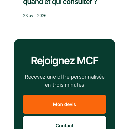
quand et qui consulter ?
23 avril 2026
Rejoignez MCF
Recevez une offre personnalisée
en trois minutes
Mon devis
Contact