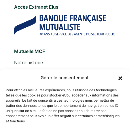
Accès Extranet Elus
Mutuelle MCF
Notre histoire
Nous contacter
Gérer le consentement
Devis
Pour offrir les meilleures expériences, nous utilisons des technologies
telles que les cookies pour stocker et/ou accéder aux informations des
Adhérer
appareils. Le fait de consentir à ces technologies nous permettra de
traiter des données telles que le comportement de navigation ou les ID
Documentation
uniques sur ce site. Le fait de ne pas consentir ou de retirer son
consentement peut avoir un effet négatif sur certaines caractéristiques
et fonctions.