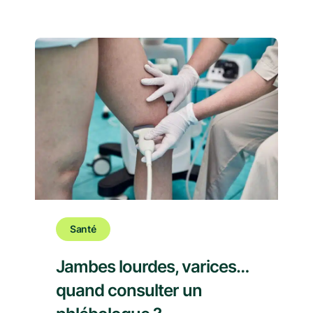
Santé
Jambes lourdes, varices…
quand consulter un