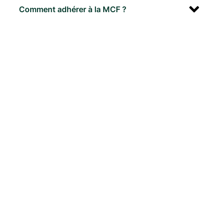
Comment adhérer à la MCF ?