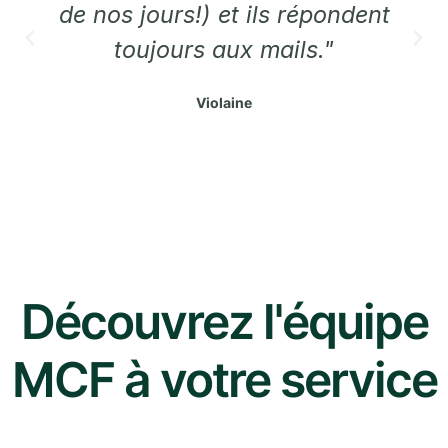
de nos jours!) et ils répondent
toujours aux mails."
Violaine
Découvrez l'équipe
MCF à votre service