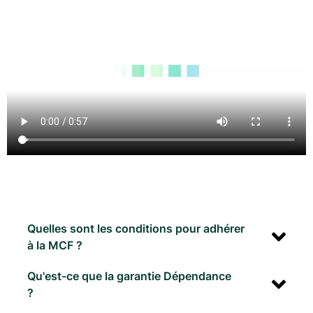
Quelles sont les conditions pour adhérer
à la MCF ?
Qu'est-ce que la garantie Dépendance
?