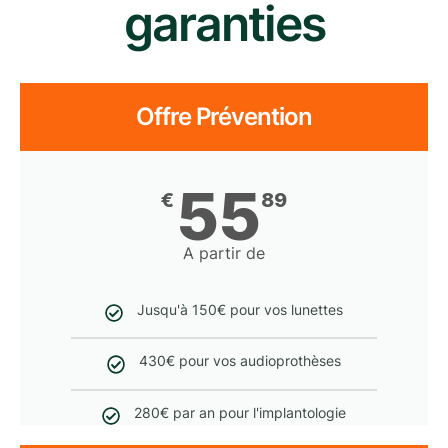
garanties
Offre Prévention
55
€
89
A partir de
Jusqu'à 150€ pour vos lunettes
430€ pour vos audioprothèses
280€ par an pour l'implantologie