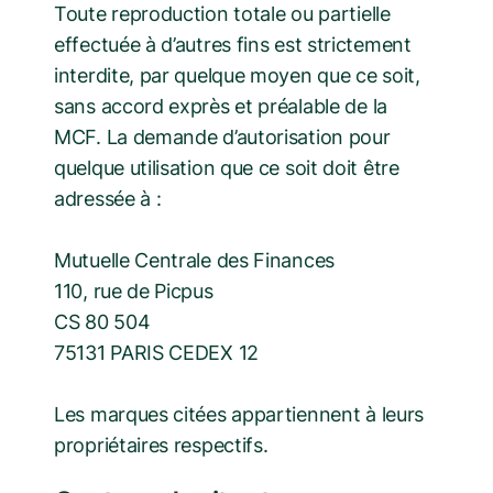
Toute reproduction totale ou partielle
effectuée à d’autres fins est strictement
interdite, par quelque moyen que ce soit,
sans accord exprès et préalable de la
MCF. La demande d’autorisation pour
quelque utilisation que ce soit doit être
adressée à :
Mutuelle Centrale des Finances
110, rue de Picpus
CS 80 504
75131 PARIS CEDEX 12
Les marques citées appartiennent à leurs
propriétaires respectifs.