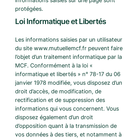
informations saisies sur une page sont
protégées.
Loi Informatique et Libertés
Les informations saisies par un utilisateur
du site www.mutuellemcf.fr peuvent faire
l’objet d’un traitement informatique par la
MCF. Conformément à la loi «
informatique et libertés » n° 78-17 du 06
janvier 1978 modifiée, vous disposez d’un
droit d’accès, de modification, de
rectification et de suppression des
informations qui vous concernent. Vous
disposez également d’un droit
d’opposition quant à la transmission de
vos données à des tiers, et notamment à