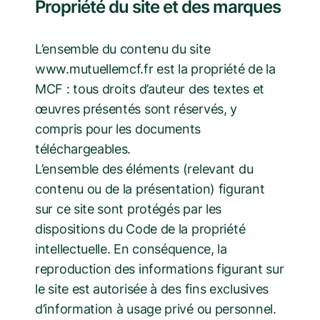
Propriété du site et des marques
L’ensemble du contenu du site
www.mutuellemcf.fr est la propriété de la
MCF : tous droits d’auteur des textes et
œuvres présentés sont réservés, y
compris pour les documents
téléchargeables.
L’ensemble des éléments (relevant du
contenu ou de la présentation) figurant
sur ce site sont protégés par les
dispositions du Code de la propriété
intellectuelle. En conséquence, la
reproduction des informations figurant sur
le site est autorisée à des fins exclusives
d’information à usage privé ou personnel.