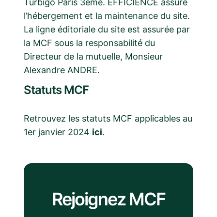
Turbigo Paris 3ème. EFFICIENCE assure
l’hébergement et la maintenance du site.
La ligne éditoriale du site est assurée par
la MCF sous la responsabilité du
Directeur de la mutuelle, Monsieur
Alexandre ANDRE.
Statuts MCF
Retrouvez les statuts MCF applicables au
1er janvier 2024
ici
.
Rejoignez MCF