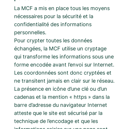
La MCF a mis en place tous les moyens
nécessaires pour la sécurité et la
confidentialité des informations
personnelles.
Pour crypter toutes les données
échangées, la MCF utilise un cryptage
qui transforme les informations sous une
forme encodée avant l’envoi sur Internet.
Les coordonnées sont donc cryptées et
ne transitent jamais en clair sur le réseau.
La présence en icône d’une clé ou d’un
cadenas et la mention « https » dans la
barre d’adresse du navigateur Internet
atteste que le site est sécurisé par la
technique de l’encodage et que les