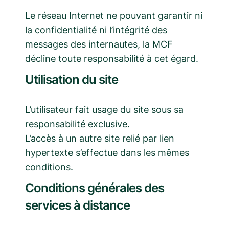
Le réseau Internet ne pouvant garantir ni
la confidentialité ni l’intégrité des
messages des internautes, la MCF
décline toute responsabilité à cet égard.
Utilisation du site
L’utilisateur fait usage du site sous sa
responsabilité exclusive.
L’accès à un autre site relié par lien
hypertexte s’effectue dans les mêmes
conditions.
Conditions générales des
services à distance