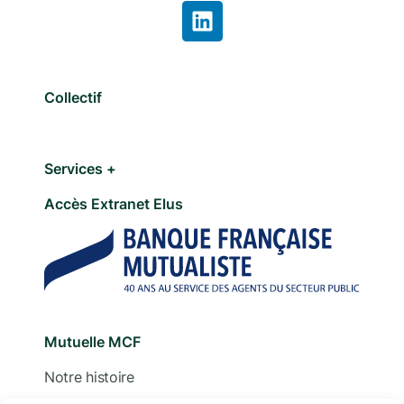
Collectif
Services +
Accès Extranet Elus
Mutuelle MCF
Notre histoire