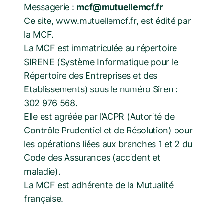
Messagerie :
mcf@mutuellemcf.fr
Ce site, www.mutuellemcf.fr, est édité par
la MCF.
La MCF est immatriculée au répertoire
SIRENE (Système Informatique pour le
Répertoire des Entreprises et des
Etablissements) sous le numéro Siren :
302 976 568.
Elle est agréée par l’ACPR (Autorité de
Contrôle Prudentiel et de Résolution) pour
les opérations liées aux branches 1 et 2 du
Code des Assurances (accident et
maladie).
La MCF est adhérente de la Mutualité
française.