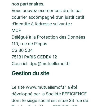
nos partenaires.
Vous pouvez exercer ces droits par
courrier accompagné d’un justificatif
d’identité à l’adresse suivante :
MCF
Délégué à la Protection des Données
110, rue de Picpus
CS 80 504
75131 PARIS CEDEX 12
Courriel: dpo@mutuellemcf.fr
Gestion du site
Le site www.mutuellemcf.fr a été
développé par la Société EFFICIENCE
dont le siège social est situé 34 rue de