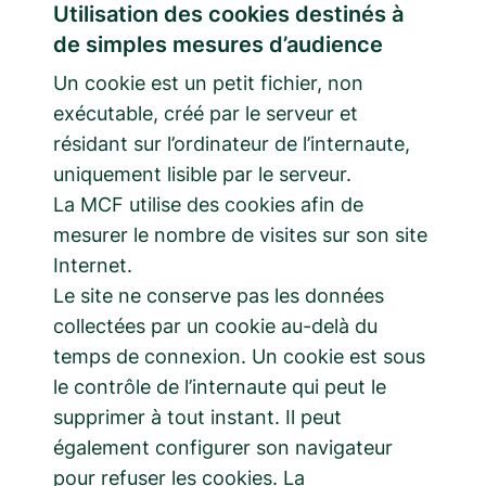
Utilisation des cookies destinés à
de simples mesures d’audience
Un cookie est un petit fichier, non
exécutable, créé par le serveur et
résidant sur l’ordinateur de l’internaute,
uniquement lisible par le serveur.
La MCF utilise des cookies afin de
mesurer le nombre de visites sur son site
Internet.
Le site ne conserve pas les données
collectées par un cookie au-delà du
temps de connexion. Un cookie est sous
le contrôle de l’internaute qui peut le
supprimer à tout instant. Il peut
également configurer son navigateur
pour refuser les cookies. La