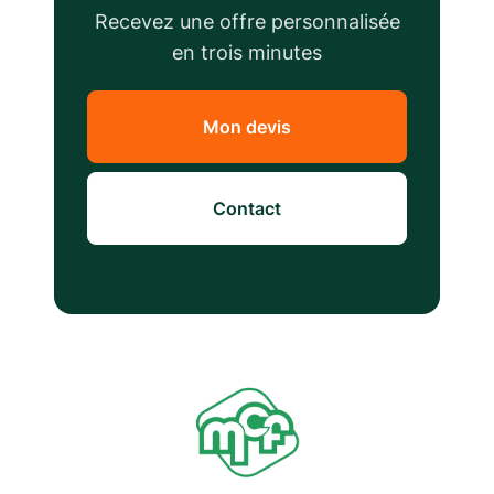
Recevez une offre personnalisée
en trois minutes
Mon devis
Contact