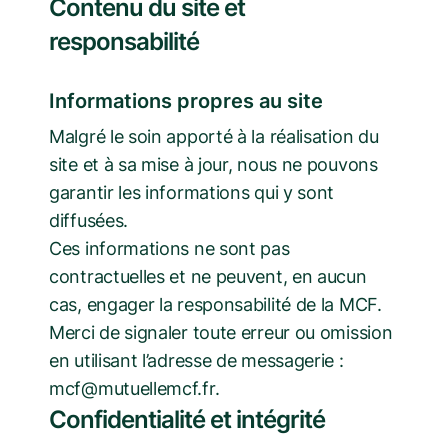
Contenu du site et
responsabilité
Informations propres au site
Malgré le soin apporté à la réalisation du
site et à sa mise à jour, nous ne pouvons
garantir les informations qui y sont
diffusées.
Ces informations ne sont pas
contractuelles et ne peuvent, en aucun
cas, engager la responsabilité de la MCF.
Merci de signaler toute erreur ou omission
en utilisant l’adresse de messagerie :
mcf@mutuellemcf.fr.
Confidentialité et intégrité