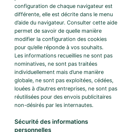
configuration de chaque navigateur est
différente, elle est décrite dans le menu
d’aide du navigateur. Consulter cette aide
permet de savoir de quelle manière
modifier la configuration des cookies
pour qu’elle réponde à vos souhaits.
Les informations recueillies ne sont pas
nominatives, ne sont pas traitées
individuellement mais d’une manière
globale, ne sont pas exploitées, cédées,
louées à d’autres entreprises, ne sont pas
réutilisées pour des envois publicitaires
non-désirés par les internautes.
Sécurité des informations
personnelles